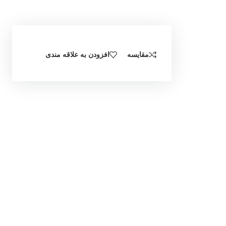
مقایسه
افزودن به علاقه مندی