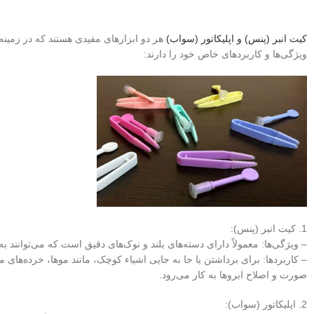
کیت انبر (پنس) و اپلیکاتور (سواب)
هر دو ابزارهای مفیدی هستند که در زمینه‌
ویژگی‌ها و کاربردهای خاص خود را دارند:
1. کیت انبر (پنس):
– ویژگی‌ها: معمولاً دارای دسته‌های بلند و نوک‌های دقیق است که می‌توانن
– کاربردها: برای برداشتن یا جا به جایی اشیاء کوچک، مانند موها، خرده‌های 
صورت و اصلاح ابروها به کار می‌رود.
2. اپلیکاتور (سواب):