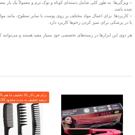
– ویژگی‌ها: به طور کلی شامل دسته‌ای کوتاه و نوک نرم و معمولاً یک بار مص
شده باشد.
– کاربردها: برای اعمال مواد مختلف بر روی پوست یا سایر سطوح، مانند مواد آ
یا در پزشکی برای تمیز کردن زخم‌ها کاربرد دارد.
هر دوی این ابزارها در زمینه‌های تخصصی خود بسیار مفید هستند و می‌توانند کا
درصد تخفیف به مدت محدود 39%