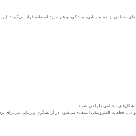
های مختلفی از جمله زیبایی، پزشکی، و هنر مورد استفاده قرار می‌گیرند. این ا
د به شکل‌های مختلفی طراحی شوند.
مواد، یا قطعات الکترونیکی استفاده می‌شود. در آرایشگری و زیبایی نیز برای ب