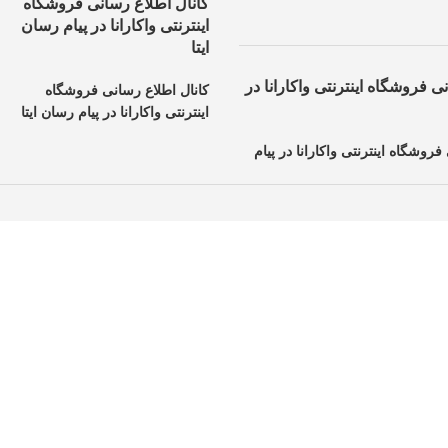
کانال اطلاع رسانی فروشگاه
اینترنتی واکارانا در پیام رسان
ایتا
ی فروشگاه اینترنتی واکارانا در
کانال اطلاع رسانی فروشگاه
اینترنتی واکارانا در پیام رسان ایتا
فروشگاه اینترنتی واکارانا در پیام