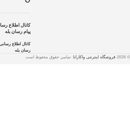
کانال اطلاع رسان
پیام رسان بله
کانال اطلاع رسانی 
رسان بله
© 2026
فروشگاه اینترنتی واکارانا
. تمامی حقوق محفوظ است