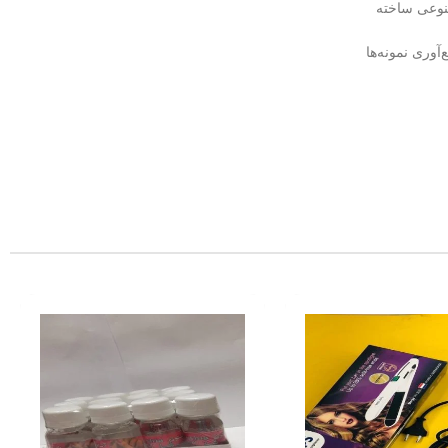
صنوعی ساخته
آوری نمونه‌ها