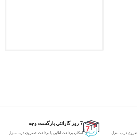
7 روز گارانتی بازگشت وجه
 حضروی درب منزل
امکان پرداخت انلاین یا پرداخت حضروی درب منزل