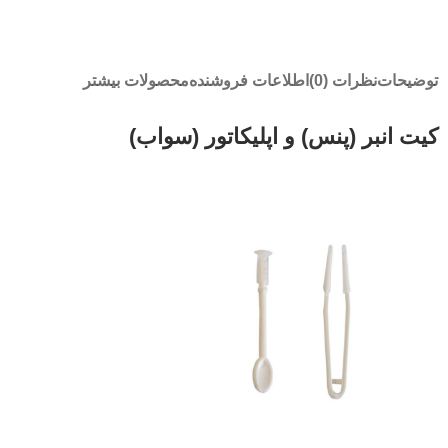
توضیحات
نظرات (0)
اطلاعات فروشنده
محصولات بیشتر
کیت انبر (پنس) و اپلیکاتور (سواب)