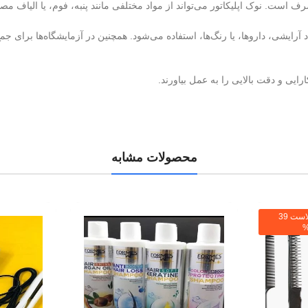
رف است. نوک اپلیکاتور می‌تواند از مواد مختلفی مانند پنبه، فوم، یا الیاف م
رایشی، داروها، یا رنگ‌ها، استفاده می‌شود. همچنین در آزمایشگاه‌ها برای جمع‌
رایی و دقت بالایی را به عمل بیاورند.
محصولات مشابه
برای هر دلار بالا تخفیف ما هم بالاست 39