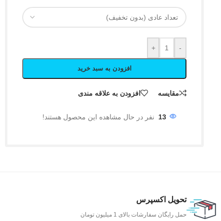
+
-
افزودن به سبد خرید
مقایسه
افزودن به علاقه مندی
13
نفر در حال مشاهده این محصول هستند!
تحویل اکسپرس
حمل رایگان سفارشات بالای 1 میلیون تومان