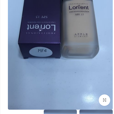
بزرگنمایی تصویر