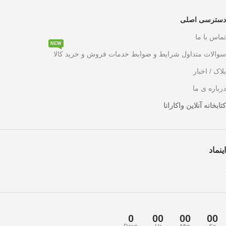
دسترسی اصلی
تماس با ما
NEW
سوالات متداول شرایط و ضوابط خدمات فروش و خرید کالا
بلاک / اخبار
درباره ی ما
کتابخانه آنلاین واکارانا
اینماد
0
00
00
00