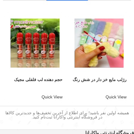
رژلب مایع خز دار در شش رنگ
حجم دهنده لب فلفلی مجیک
Quick View
Quick View
همیشه اولین نفر باشید! برای اطلاع از آخرین تخفیف‌ها و جدیدترین کالاها
در فروشگاه اینترنتی واکارانا ثبت‌نام کنید.
فروشگاه اینترنتی واکارانا