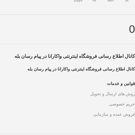
Days
Hr
Min
Sc
0
کانال اطلاع رسانی فروشگاه اینترنتی واکارانا در پیام رسان بله
کانال اطلاع رسانی فروشگاه اینترنتی واکارانا در پیام رسان بله
قوانین و خدمات
روش های ارسال و تحویل
حریم خصوصی
فروش عمده و سازمانی