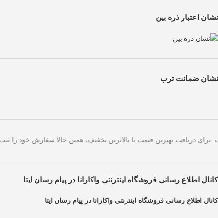
نشان اعتبار ذره بین
نشان ضمانت ترب
دهای امروز است. برای دریافت بهترین قیمت با بالاترین تخفیف، همین حالا 
کانال اطلاع رسانی فروشگاه اینترنتی واکارانا در پیام رسان ایتا
کانال اطلاع رسانی فروشگاه اینترنتی واکارانا در پیام رسان ایتا