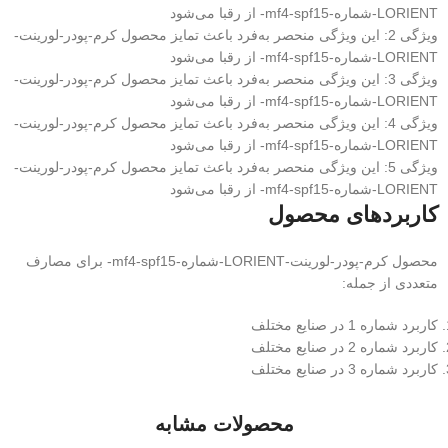
LORIENT-شماره-mf4-spf15- از رقبا می‌شود
ویژگی 2: این ویژگی منحصر به‌فرد باعث تمایز محصول کرم-پودر-لورینت-
LORIENT-شماره-mf4-spf15- از رقبا می‌شود
ویژگی 3: این ویژگی منحصر به‌فرد باعث تمایز محصول کرم-پودر-لورینت-
LORIENT-شماره-mf4-spf15- از رقبا می‌شود
ویژگی 4: این ویژگی منحصر به‌فرد باعث تمایز محصول کرم-پودر-لورینت-
LORIENT-شماره-mf4-spf15- از رقبا می‌شود
ویژگی 5: این ویژگی منحصر به‌فرد باعث تمایز محصول کرم-پودر-لورینت-
LORIENT-شماره-mf4-spf15- از رقبا می‌شود
کاربردهای محصول
محصول کرم-پودر-لورینت-LORIENT-شماره-mf4-spf15- برای مصارف
متعددی از جمله:
کاربرد شماره 1 در صنایع مختلف
کاربرد شماره 2 در صنایع مختلف
کاربرد شماره 3 در صنایع مختلف
محصولات مشابه