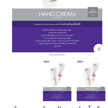
بزرگنمایی تصویر