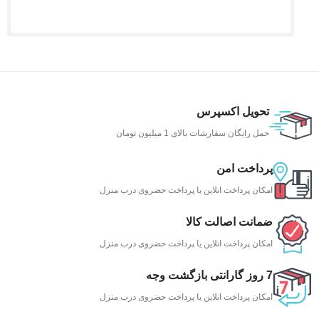
تحویل اکسپرس
حمل رایگان سفارشات بالای 1 میلیون تومان
پرداخت امن
امکان پرداخت انلاین یا پرداخت حضروی درب منزل
ضمانت اصالت کالا
امکان پرداخت انلاین یا پرداخت حضروی درب منزل
7 روز گارانتی بازگشت وجه
امکان پرداخت انلاین یا پرداخت حضروی درب منزل