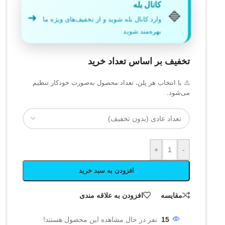
کانال بله
🔷
➜
وارد کانال بله شوید و از تخفیف‌های ویژه ما
بهره‌مند شوید
تخفیف بر اساس تعداد خرید
⚠️ با انتخاب هر پلن، تعداد محصول به‌صورت خودکار تنظیم
می‌شود.
+
-
افزودن به سبد خرید
مقایسه
افزودن به علاقه مندی
15
نفر در حال مشاهده این محصول هستند!