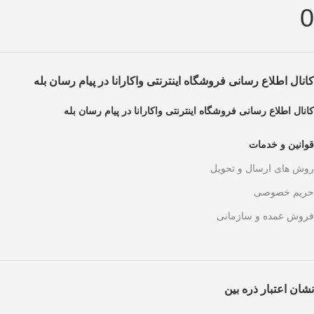
0
کانال اطلاع رسانی فروشگاه اینترنتی واکارانا در پیام رسان بله
کانال اطلاع رسانی فروشگاه اینترنتی واکارانا در پیام رسان بله
قوانین و خدمات
روش های ارسال و تحویل
حریم خصوصی
فروش عمده و سازمانی
نشان اعتبار ذره بین