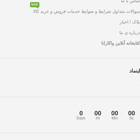
تماس با ما
NEW
سوالات متداول شرایط و ضوابط خدمات فروش و خرید کالا
بلاک / اخبار
درباره ی ما
کتابخانه آنلاین واکارانا
اینماد
0
00
00
00
Days
Hr
Min
Sc