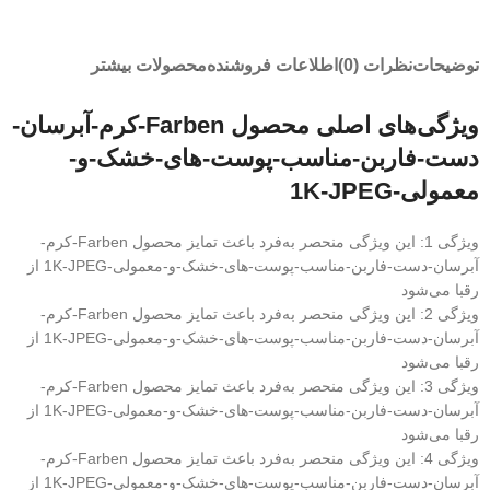
توضیحات
نظرات (0)
اطلاعات فروشنده
محصولات بیشتر
ویژگی‌های اصلی محصول Farben-کرم-آبرسان-
دست-فاربن-مناسب-پوست-های-خشک-و-
معمولی-1K-JPEG
ویژگی 1: این ویژگی منحصر به‌فرد باعث تمایز محصول Farben-کرم-
آبرسان-دست-فاربن-مناسب-پوست-های-خشک-و-معمولی-1K-JPEG از
رقبا می‌شود
ویژگی 2: این ویژگی منحصر به‌فرد باعث تمایز محصول Farben-کرم-
آبرسان-دست-فاربن-مناسب-پوست-های-خشک-و-معمولی-1K-JPEG از
رقبا می‌شود
ویژگی 3: این ویژگی منحصر به‌فرد باعث تمایز محصول Farben-کرم-
آبرسان-دست-فاربن-مناسب-پوست-های-خشک-و-معمولی-1K-JPEG از
رقبا می‌شود
ویژگی 4: این ویژگی منحصر به‌فرد باعث تمایز محصول Farben-کرم-
آبرسان-دست-فاربن-مناسب-پوست-های-خشک-و-معمولی-1K-JPEG از