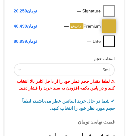
Signature —
تومان
20.250
Premium
—
تومان
40.499
پرفروش
Elite —
تومان
80.999
انتخاب حجم:
⚠ لطفا مقدار حجم عطر خود را از داخل کادر بالا انتخاب
کنید و در پایین دکمه افزودن به سبد خرید را فشار دهید.
✔ شما در حال خرید اسانس عطر می‌باشید، لطفاً
حجم مورد نظر خود را انتخاب کنید.
قیمت نهایی:
تومان