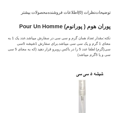
توضیحات
نظرات (0)
اطلاعات فروشنده
محصولات بیشتر
پوران هوم ( پورانوم) Pour Un Homme
نکته:مقدار تعداد همان گرم و سی سی در سفارش میباشد.عدد یک 1 به
معنای 1 گرم و یک سی سی میباشد.برای سفارش 1شیشه 5سی
سی(گرم) لطفا عدد 5 را در باکس روبرو قرار دهید (که به معنای 5 سی
سی و یا 5گرم میباشد)