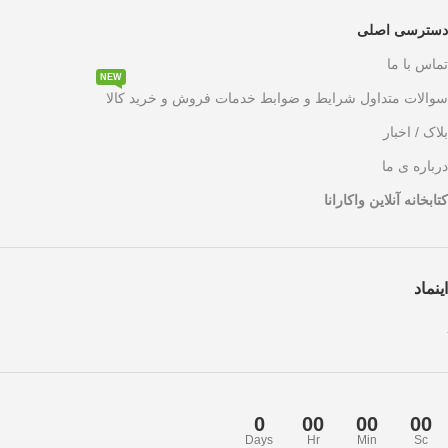
دسترسی اصلی
تماس با ما
NEW
سوالات متداول شرایط و ضوابط خدمات فروش و خرید کالا
بلاک / اخبار
درباره ی ما
کتابخانه آنلاین واکارانا
اینماد
0
00
00
00
Days
Hr
Min
Sc