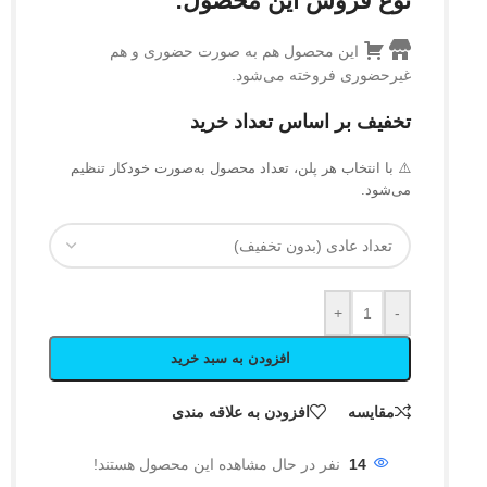
نوع فروش این محصول:
این محصول هم به صورت حضوری و هم
غیرحضوری فروخته می‌شود.
تخفیف بر اساس تعداد خرید
⚠️ با انتخاب هر پلن، تعداد محصول به‌صورت خودکار تنظیم
می‌شود.
+
-
افزودن به سبد خرید
مقایسه
افزودن به علاقه مندی
14
نفر در حال مشاهده این محصول هستند!