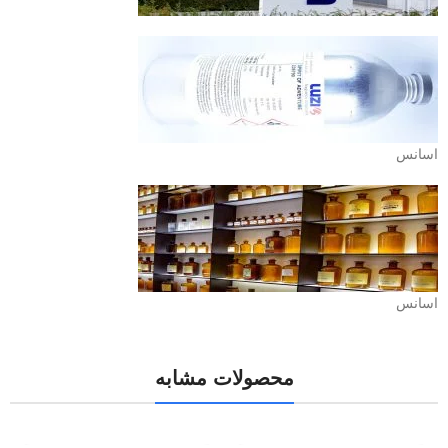
اسانس
اسانس
محصولات مشابه