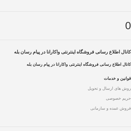
0
کانال اطلاع رسانی فروشگاه اینترنتی واکارانا در پیام رسان بله
کانال اطلاع رسانی فروشگاه اینترنتی واکارانا در پیام رسان بله
قوانین و خدمات
روش های ارسال و تحویل
حریم خصوصی
فروش عمده و سازمانی