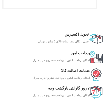
تحویل اکسپرس
حمل رایگان سفارشات بالای 1 میلیون تومان
پرداخت امن
امکان پرداخت انلاین یا پرداخت حضروی درب منزل
ضمانت اصالت کالا
امکان پرداخت انلاین یا پرداخت حضروی درب منزل
7 روز گارانتی بازگشت وجه
امکان پرداخت انلاین یا پرداخت حضروی درب منزل