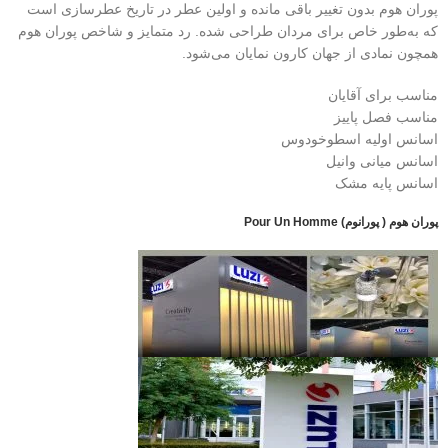
پوران هوم بدون تغییر باقی مانده و اولین عطر در تاریخ عطرسازی است
که به‌طور خاص برای مردان طراحی شده. رد متمایز و شاخص پوران هوم
همچون نمادی از جهان کارون نمایان می‌شود.
مناسب برای آقایان
مناسب فصل پاییز
اسانس اولیه اسطوخودوس
اسانس میانی وانیل
اسانس پایه مشک
پوران هوم ( پورانوم) Pour Un Homme