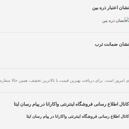
نشان اعتبار ذره بین
نشان ضمانت ترب
یژه صرفاً مختص خریدهای امروز است. برای دریافت بهترین قیمت با بالاترین
کانال اطلاع رسانی فروشگاه اینترنتی واکارانا در پیام رسان ایتا
کانال اطلاع رسانی فروشگاه اینترنتی واکارانا در پیام رسان ایتا