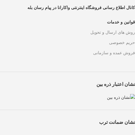
کانال اطلاع رسانی فروشگاه اینترنتی واکارانا در پیام رسان بله
قوانین و خدمات
روش های ارسال و تحویل
حریم خصوصی
فروش عمده و سازمانی
نشان اعتبار ذره بین
نشان ضمانت ترب