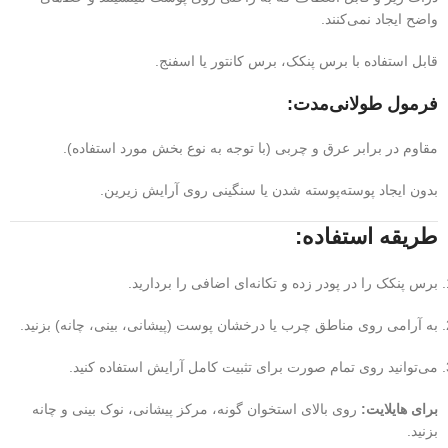
واضح ایجاد نمی‌کنند.
قابل استفاده با برس پنکک، برس کانتور یا اسفنج.
فرمول طولانی‌مدت:
مقاوم در برابر عرق و چربی (با توجه به نوع بخش مورد استفاده).
بدون ایجاد پوسته‌پوسته شدن یا سنگینی روی آرایش زیرین.
طریقه استفاده:
برس پنکک را در پودر زده و تکانه‌ای اضافی را بردارید.
به آرامی روی مناطق چرب یا درخشان پوست (پیشانی، بینی، چانه) بزنید.
می‌توانید روی تمام صورت برای تثبیت کامل آرایش استفاده کنید.
برای هایلایت:
روی بالای استخوان گونه، مرکز پیشانی، نوک بینی و چانه
بزنید.