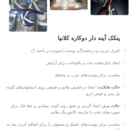
پنکک آینه دار دوکاره کلانپا
کنترل چربی و درخشندگی پوست (به‌ویژه در ناحیه T).
ایجاد پایان‌دهنده مات و یکنواخت برای آرایش.
مناسب برای پوست‌های چرب و مختلط
حالت هایلایت:
ایجاد درخشش ملایم و طبیعی روی استخوان‌های گونه،
پل بینی و قوس ابرو.
حالت برنز:
ایجاد گرمی و عمق روی گونه، پیشانی و خط فک برای
صورت‌های تخت یا نیازمند کانتورینگ ملایم.
مناسب برای پوست‌های خشک و معمولی یا برای اضافه کردن بعد به