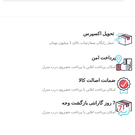
تحویل اکسپرس
حمل رایگان سفارشات بالای 1 میلیون تومان
پرداخت امن
امکان پرداخت انلاین یا پرداخت حضروی درب منزل
ضمانت اصالت کالا
امکان پرداخت انلاین یا پرداخت حضروی درب منزل
7 روز گارانتی بازگشت وجه
امکان پرداخت انلاین یا پرداخت حضروی درب منزل