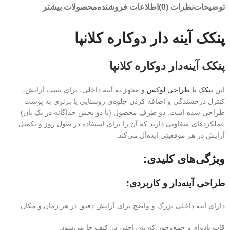
توضیحات
نظرات (0)
اطلاعات فروشنده
محصولات بیشتر
پنکک آینه دار دوکاره کلانپا
پنکک آینه‌دار دوکاره کلانپا
این
پنکک با طراحی لوکس
و مجهز به آینه داخلی، برای تثبیت آرایش،
کنترل درخشندگی و اضافه کردن جلوه‌ی روشنایی یا برنزی به پوست
طراحی شده است. دو طرف محصول (یا دو بخش جداگانه در یک پان)
عملکردهای متفاوتی دارند که آن را برای استفاده در طول روز و تکمیل
آرایش در هر موقعیتی ایده‌آل می‌کند.
ویژگی‌های کلیدی:
طراحی آینه‌دار و کاربردی:
دارای آینه داخلی بزرگ و واضح برای آرایش دقیق در هر زمان و مکان.
قاب بادوام و جمع‌وجور که به راحتی در کیف جا می‌شود.