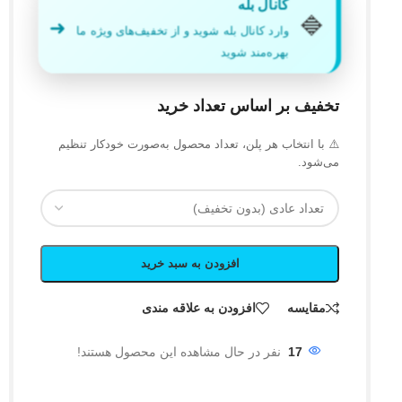
کانال بله
🔷
➜
وارد کانال بله شوید و از تخفیف‌های ویژه ما
بهره‌مند شوید
تخفیف بر اساس تعداد خرید
⚠️ با انتخاب هر پلن، تعداد محصول به‌صورت خودکار تنظیم
می‌شود.
افزودن به سبد خرید
مقایسه
افزودن به علاقه مندی
17
نفر در حال مشاهده این محصول هستند!