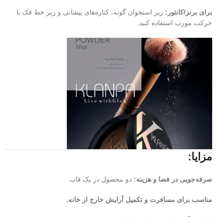
برای برنز/کانتور:
زیر استخوان گونه، کناره‌های پیشانی و زیر خط فک با
حرکت مورب استفاده کنید.
مزایا:
صرفه‌جویی در فضا و هزینه:
دو محصول در یک قاب.
مناسب برای مسافرت و تکمیل آرایش خارج از خانه.