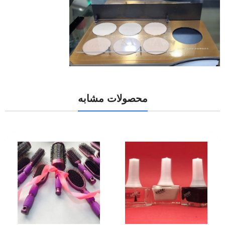
محصولات مشابه