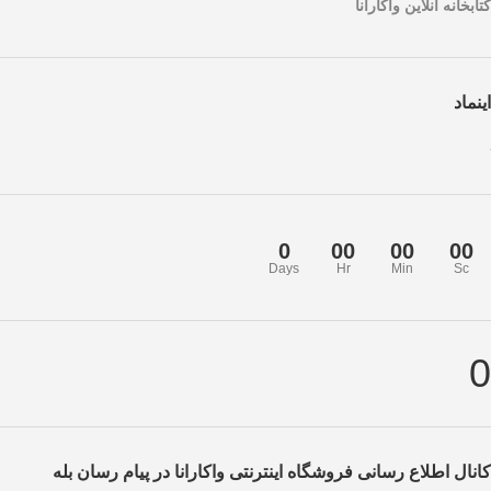
کتابخانه آنلاین واکارانا
اینماد
0
00
00
00
Days
Hr
Min
Sc
0
کانال اطلاع رسانی فروشگاه اینترنتی واکارانا در پیام رسان بله