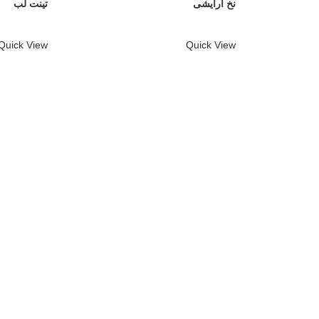
نخ آرایشی
تینت لب
Quick View
Quick View