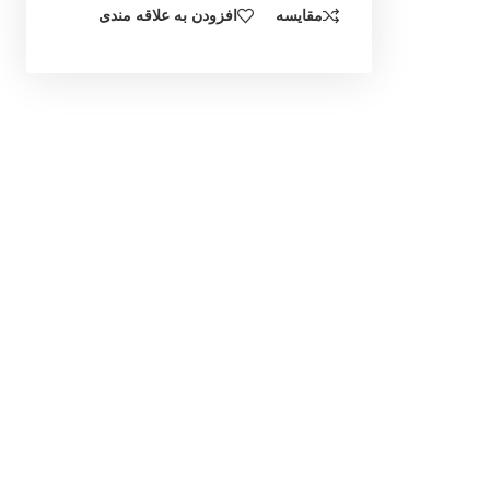
مقایسه
افزودن به علاقه مندی