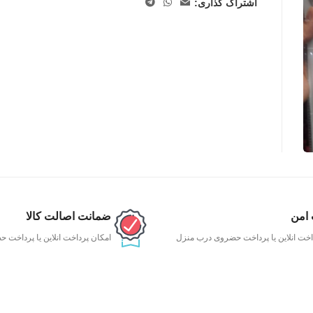
اشتراک گذاری:
 امن
ضمانت اصالت کالا
اخت انلاین یا پرداخت حضروی درب منزل
امکان پرداخت انلاین یا پرداخت