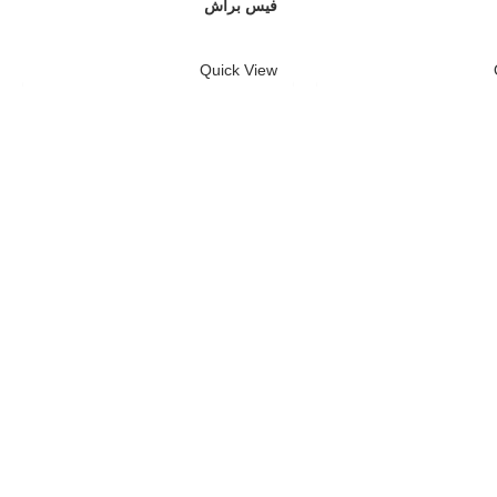
فیس براش
Quick View