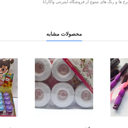
ح ها و رنگ های متنوع از فروشگاه اینترنتی واکارانا.
محصولات مشابه