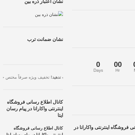
نشان اعتبار ذره بین
نشان ضمانت ترب
0
00
Days
Hr
الاترین تخفیف، همین حالا سفارش خود را ثبت کنید.
فرصت طلایی را از دست 
کانال اطلاع رسانی فروشگاه
اینترنتی واکارانا در پیام رسان
ایتا
ی فروشگاه اینترنتی واکارانا در
کانال اطلاع رسانی فروشگاه
اینترنتی واکارانا در پیام رسان ایتا