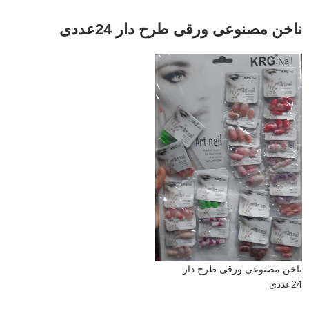
ناخن مصنوعی ورقی طرح دار 24عددی
ناخن مصنوعی ورقی طرح دار
24عددی