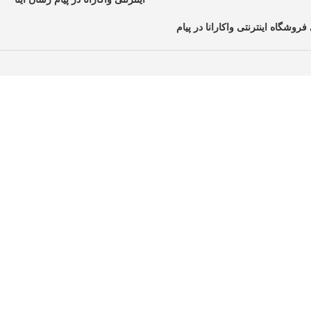
فروشگاه اینترنتی واکارانا در پیام