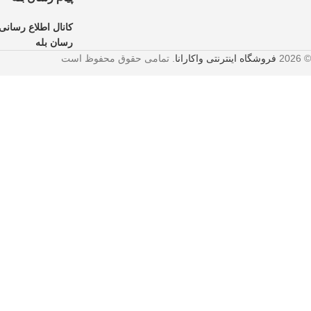
کانال اطلاع رسانی 
رسان بله
© 2026
فروشگاه اینترنتی واکارانا
. تمامی حقوق محفوظ است