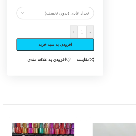
+
-
افزودن به سبد خرید
مقایسه
افزودن به علاقه مندی