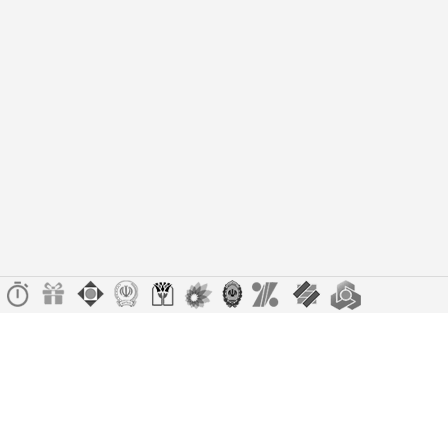
دست ندهید!
تخفیف ویژه صرفاً مختص خریدهای امروز است. برای دریافت بهترین