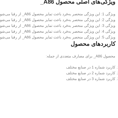
ویژگی‌های اصلی محصول A86_
ویژگی 1: این ویژگی منحصر به‌فرد باعث تمایز محصول A86_ از رقبا می‌شود
ویژگی 2: این ویژگی منحصر به‌فرد باعث تمایز محصول A86_ از رقبا می‌شود
ویژگی 3: این ویژگی منحصر به‌فرد باعث تمایز محصول A86_ از رقبا می‌شود
ویژگی 4: این ویژگی منحصر به‌فرد باعث تمایز محصول A86_ از رقبا می‌شود
ویژگی 5: این ویژگی منحصر به‌فرد باعث تمایز محصول A86_ از رقبا می‌شود
کاربردهای محصول
محصول A86_ برای مصارف متعددی از جمله:
کاربرد شماره 1 در صنایع مختلف
کاربرد شماره 2 در صنایع مختلف
کاربرد شماره 3 در صنایع مختلف