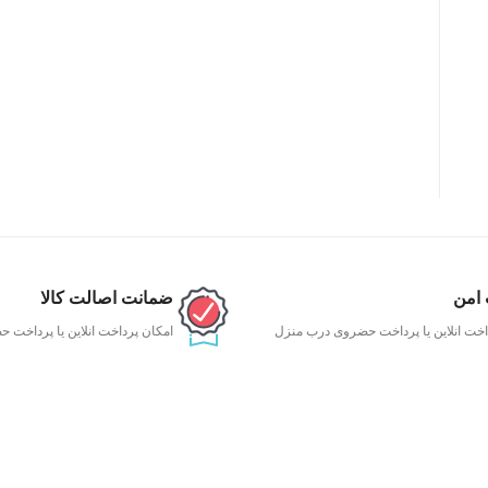
 امن
ضمانت اصالت کالا
اخت انلاین یا پرداخت حضروی درب منزل
امکان پرداخت انلاین یا پرداخت