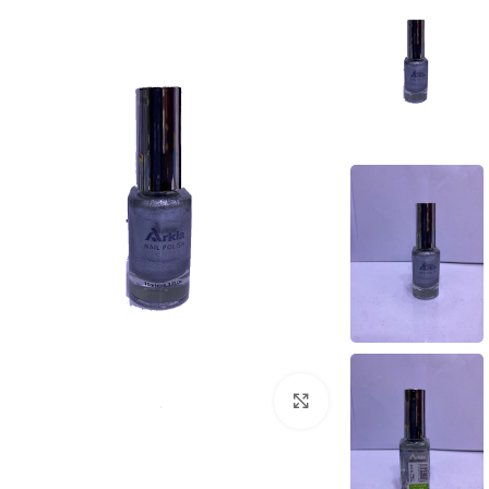
بزرگنمایی تصویر