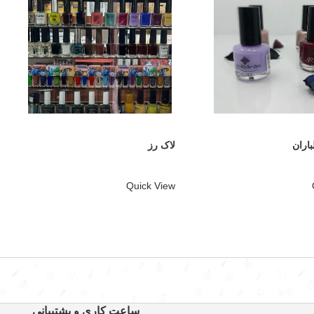
باران
لاک رز
Quick View
ساعت کاری و پشتیبانی