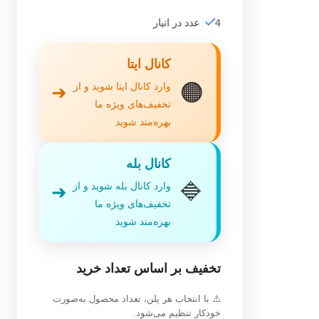
4 عدد در انبار
کانال ایتا
🟠
وارد کانال ایتا شوید و از
➜
تخفیف‌های ویژه ما
بهره‌مند شوید
کانال بله
🔷
وارد کانال بله شوید و از
➜
تخفیف‌های ویژه ما
بهره‌مند شوید
تخفیف بر اساس تعداد خرید
⚠️ با انتخاب هر پلن، تعداد محصول به‌صورت
خودکار تنظیم می‌شود.