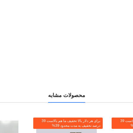
محصولات مشابه
برای هر دلار بالا تخفیف ما هم بالاست 39
برای هر دلار بالا تخفیف ما هم بالاست 39
درصد تخفیف به مدت محدود 39%