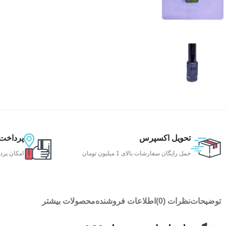
تحویل اکسپرس
پرداخت
حمل رایگان سفارشات بالای 1 میلیون تومان
امکان پرد
توضیحات
نظرات (0)
اطلاعات فروشنده
محصولات بیشتر