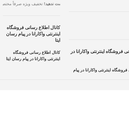
با بالاترین تخفیف، همین حالا سفارش خود را ثبت کنید.
فرصت طلایی را از 
کانال اطلاع رسانی فروشگاه
اینترنتی واکارانا در پیام رسان
ایتا
ی فروشگاه اینترنتی واکارانا در
کانال اطلاع رسانی فروشگاه
اینترنتی واکارانا در پیام رسان ایتا
فروشگاه اینترنتی واکارانا در پیام