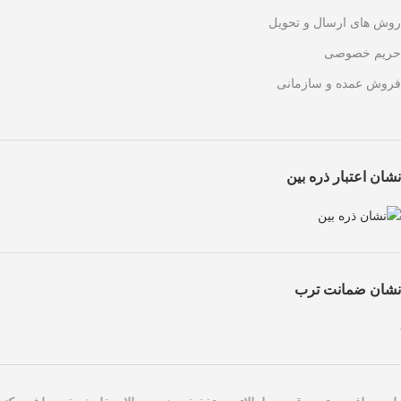
روش های ارسال و تحویل
حریم خصوصی
فروش عمده و سازمانی
نشان اعتبار ذره بین
نشان ضمانت ترب