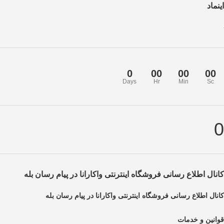
اینماد
0
00
00
00
Days
Hr
Min
Sc
0
کانال اطلاع رسانی فروشگاه اینترنتی واکارانا در پیام رسان بله
کانال اطلاع رسانی فروشگاه اینترنتی واکارانا در پیام رسان بله
قوانین و خدمات