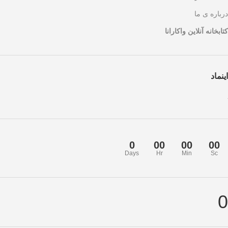
درباره ی ما
کتابخانه آنلاین واکارانا
اینماد
0
00
00
00
Days
Hr
Min
Sc
0