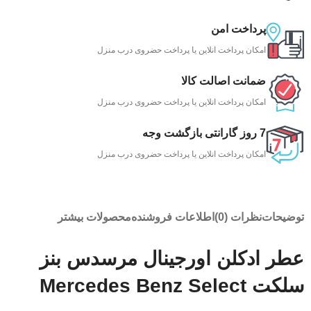
پرداخت امن
امکان پرداخت انلاین یا پرداخت حضروی درب منزل
ضمانت اصالت کالا
امکان پرداخت انلاین یا پرداخت حضروی درب منزل
7 روز گارانتی بازگشت وجه
امکان پرداخت انلاین یا پرداخت حضروی درب منزل
توضیحات
نظرات (0)
اطلاعات فروشنده
محصولات بیشتر
عطر ادکلن اورجینال مرسدس بنز
سلکت Mercedes Benz Select