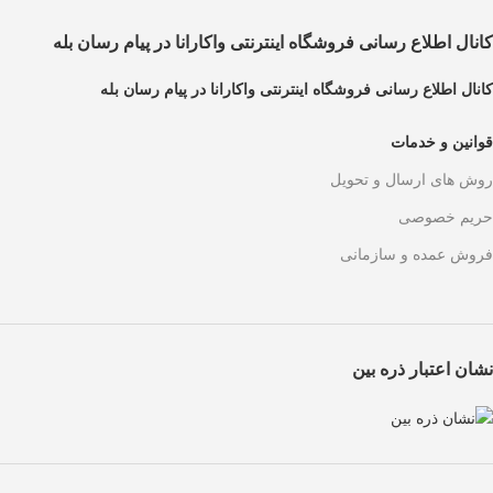
کانال اطلاع رسانی فروشگاه اینترنتی واکارانا در پیام رسان بله
کانال اطلاع رسانی فروشگاه اینترنتی واکارانا در پیام رسان بله
قوانین و خدمات
روش های ارسال و تحویل
حریم خصوصی
فروش عمده و سازمانی
نشان اعتبار ذره بین