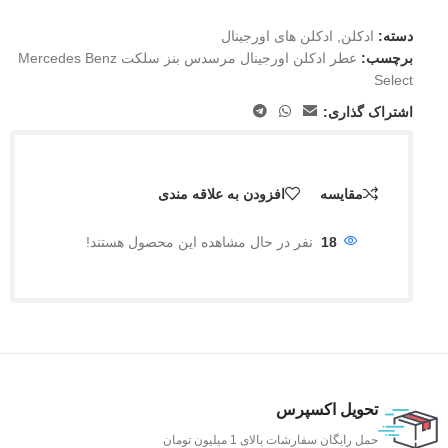
دسته:
ادکلن
,
ادکلن های اورجینال
برچسب:
عطر ادکلن اورجینال مرسدس بنز سلکت Mercedes Benz
Select
اشتراک گذاری:
مقایسه
افزودن به علاقه مندی
18
نفر در حال مشاهده این محصول هستند!
تحویل اکسپرس
حمل رایگان سفارشات بالای 1 میلیون تومان