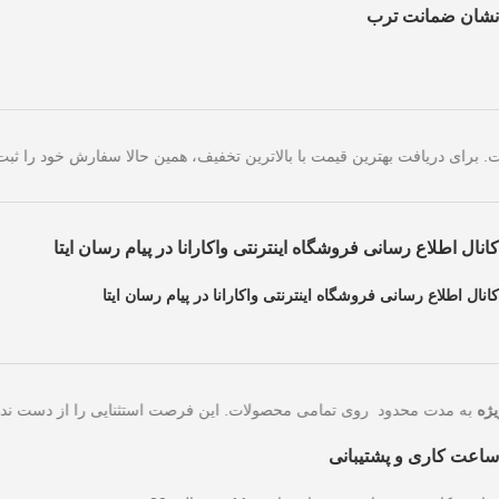
نشان ضمانت ترب
ای امروز است. برای دریافت بهترین قیمت با بالاترین تخفیف، همین حالا سفا
کانال اطلاع رسانی فروشگاه اینترنتی واکارانا در پیام رسان ایتا
کانال اطلاع رسانی فروشگاه اینترنتی واکارانا در پیام رسان ایتا
به مدت محدود روی تمامی محصولات. این فرصت استثنایی را از
ساعت کاری و پشتیبانی