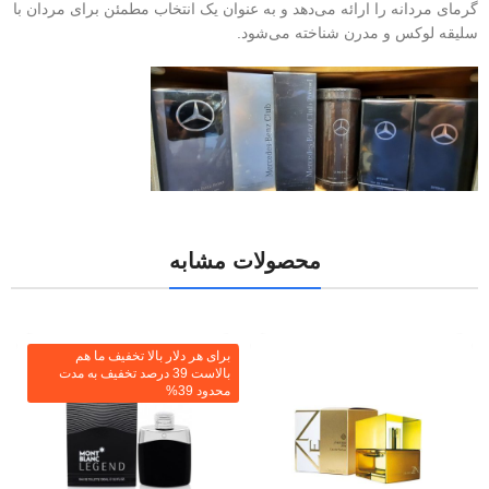
گرمای مردانه را ارائه می‌دهد و به عنوان یک انتخاب مطمئن برای مردان با
سلیقه لوکس و مدرن شناخته می‌شود.
محصولات مشابه
برای هر دلار بالا تخفیف ما هم
بالاست 39 درصد تخفیف به مدت
محدود 39%