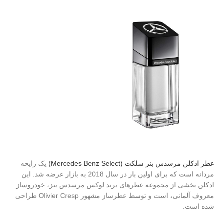
عطر ادکلن مرسدس بنز سلکت (Mercedes Benz Select)
یک رایحه
مردانه است که برای اولین بار در سال 2018 به بازار عرضه شد. این
ادکلن بخشی از مجموعه عطرهای برند لوکس مرسدس بنز، خودروساز
معروف آلمانی، است و توسط عطرساز مشهور Olivier Cresp طراحی
شده است.