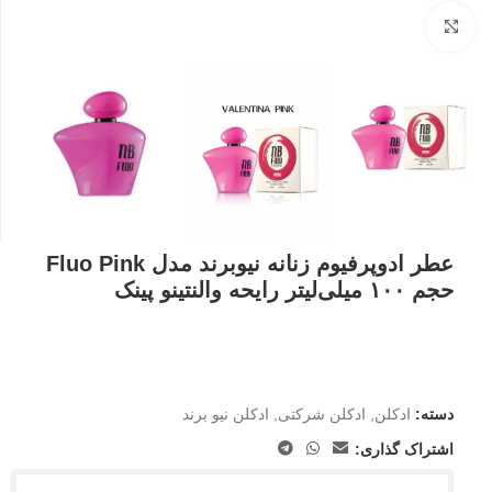
بزرگنمایی تصویر
عطر ادوپرفیوم زنانه نیوبرند مدل Fluo Pink
حجم ۱۰۰ میلی‌لیتر رایحه والنتینو پینک
دسته:
ادکلن
,
ادکلن شرکتی
,
ادکلن نیو برند
اشتراک گذاری: