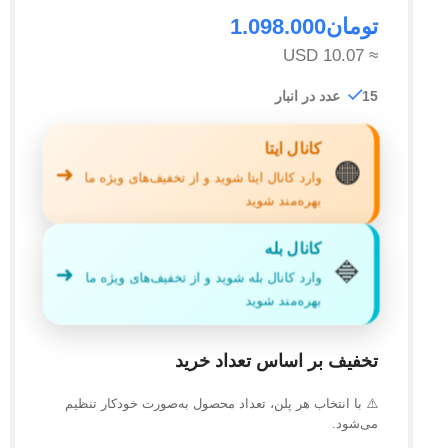
تومان
1.098.000
≈ 10.07 USD
15 عدد در انبار
کانال ایتا
🟠
➜
وارد کانال ایتا شوید و از تخفیف‌های ویژه ما
بهره‌مند شوید
کانال بله
🔷
➜
وارد کانال بله شوید و از تخفیف‌های ویژه ما
بهره‌مند شوید
تخفیف بر اساس تعداد خرید
⚠️ با انتخاب هر پلن، تعداد محصول به‌صورت خودکار تنظیم
می‌شود.