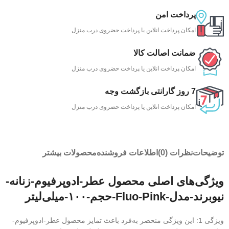
پرداخت امن
امکان پرداخت انلاین یا پرداخت حضروی درب منزل
ضمانت اصالت کالا
امکان پرداخت انلاین یا پرداخت حضروی درب منزل
7 روز گارانتی بازگشت وجه
امکان پرداخت انلاین یا پرداخت حضروی درب منزل
توضیحات
نظرات (0)
اطلاعات فروشنده
محصولات بیشتر
ویژگی‌های اصلی محصول عطر-ادوپرفیوم-زنانه-
نیوبرند-مدل-Fluo-Pink-حجم-۱۰۰-میلی‌لیتر
ویژگی 1: این ویژگی منحصر به‌فرد باعث تمایز محصول عطر-ادوپرفیوم-