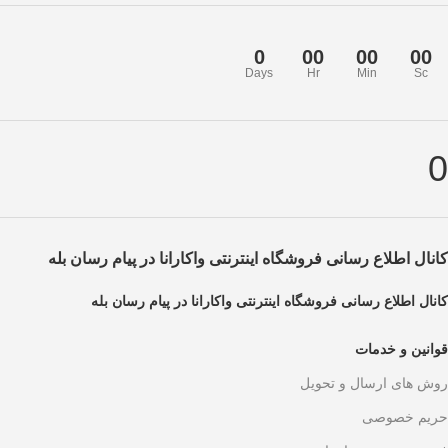
0
00
00
00
Days
Hr
Min
Sc
0
کانال اطلاع رسانی فروشگاه اینترنتی واکارانا در پیام رسان بله
کانال اطلاع رسانی فروشگاه اینترنتی واکارانا در پیام رسان بله
قوانین و خدمات
روش های ارسال و تحویل
حریم خصوصی