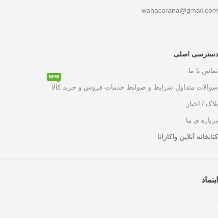
wahacarana@gmail.com
دسترسی اصلی
تماس با ما
NEW
سوالات متداول شرایط و ضوابط خدمات فروش و خرید کالا
بلاک / اخبار
درباره ی ما
کتابخانه آنلاین واکارانا
اینماد