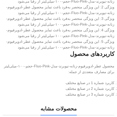
زنانه-نیوبرند-مدل-Fluo-Pink-حجم-۱۰۰-میلی‌لیتر از رقبا می‌شود
ویژگی 2: این ویژگی منحصر به‌فرد باعث تمایز محصول عطر-ادوپرفیوم-
زنانه-نیوبرند-مدل-Fluo-Pink-حجم-۱۰۰-میلی‌لیتر از رقبا می‌شود
ویژگی 3: این ویژگی منحصر به‌فرد باعث تمایز محصول عطر-ادوپرفیوم-
زنانه-نیوبرند-مدل-Fluo-Pink-حجم-۱۰۰-میلی‌لیتر از رقبا می‌شود
ویژگی 4: این ویژگی منحصر به‌فرد باعث تمایز محصول عطر-ادوپرفیوم-
زنانه-نیوبرند-مدل-Fluo-Pink-حجم-۱۰۰-میلی‌لیتر از رقبا می‌شود
ویژگی 5: این ویژگی منحصر به‌فرد باعث تمایز محصول عطر-ادوپرفیوم-
زنانه-نیوبرند-مدل-Fluo-Pink-حجم-۱۰۰-میلی‌لیتر از رقبا می‌شود
کاربردهای محصول
محصول عطر-ادوپرفیوم-زنانه-نیوبرند-مدل-Fluo-Pink-حجم-۱۰۰-میلی‌لیتر
برای مصارف متعددی از جمله:
کاربرد شماره 1 در صنایع مختلف
کاربرد شماره 2 در صنایع مختلف
کاربرد شماره 3 در صنایع مختلف
محصولات مشابه