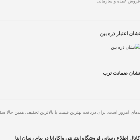
فروش عمده و سازمانی
نشان اعتبار ذره بین
نشان ضمانت ترب
صرفاً مختص خریدهای امروز است. برای دریافت بهترین قیمت با بالاترین تخفی
کانال اطلاع رسانی فروشگاه اینترنتی واکارانا در پیام رسان ایتا