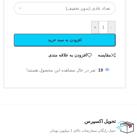
+
-
افزودن به سبد خرید
مقایسه
افزودن به علاقه مندی
19
نفر در حال مشاهده این محصول هستند!
تحویل اکسپرس
حمل رایگان سفارشات بالای 1 میلیون تومان