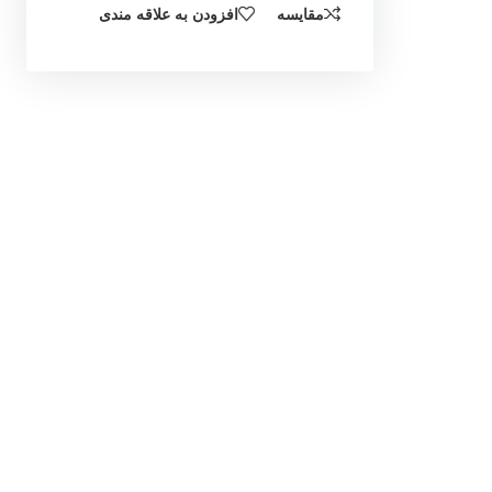
مقایسه
افزودن به علاقه مندی