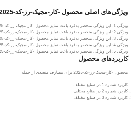
ویژگی‌های اصلی محصول -کار-مجیک-رز-کد-2025
ویژگی 1: این ویژگی منحصر به‌فرد باعث تمایز محصول -کار-مجیک-رز-کد-2025 از رقبا می‌شود
ویژگی 2: این ویژگی منحصر به‌فرد باعث تمایز محصول -کار-مجیک-رز-کد-2025 از رقبا می‌شود
ویژگی 3: این ویژگی منحصر به‌فرد باعث تمایز محصول -کار-مجیک-رز-کد-2025 از رقبا می‌شود
ویژگی 4: این ویژگی منحصر به‌فرد باعث تمایز محصول -کار-مجیک-رز-کد-2025 از رقبا می‌شود
ویژگی 5: این ویژگی منحصر به‌فرد باعث تمایز محصول -کار-مجیک-رز-کد-2025 از رقبا می‌شود
کاربردهای محصول
محصول -کار-مجیک-رز-کد-2025 برای مصارف متعددی از جمله:
کاربرد شماره 1 در صنایع مختلف
کاربرد شماره 2 در صنایع مختلف
کاربرد شماره 3 در صنایع مختلف