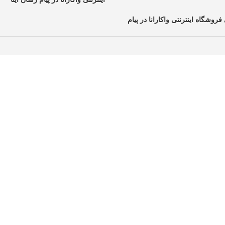
فروشگاه اینترنتی واکارانا در پیام