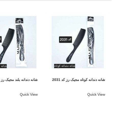
شانه دندانه کوتاه مجیک رز کد 2031
شانه دندانه بلند مجیک رز کد 2
Quick View
Quick View