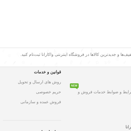
ف‌ها و جدیدترین کالاها در فروشگاه اینترنتی واکارانا ثبت‌نام کنید.
قوانین و خدمات
روش های ارسال و تحویل
NEW
۵۰ درصد تخفیف ویژه
به مدت محدود روی تمامی محصولات. این فرصت اس
رایط و ضوابط خدمات فروش و
حریم خصوصی
فروش عمده و سازمانی
انا