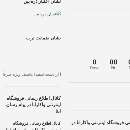
نشان اعتبار ذره بین
نشان ضمانت ترب
0
00
Days
Hr
ا بالاترین تخفیف، همین حالا سفارش خود را ثبت کنید.
فرصت طلایی را از د
کانال اطلاع رسانی فروشگاه
اینترنتی واکارانا در پیام رسان
ایتا
ی فروشگاه اینترنتی واکارانا در
کانال اطلاع رسانی فروشگاه
اینترنتی واکارانا در پیام رسان ایتا