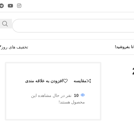
نا بفروشید!
تخفیف های روز
مقایسه
افزودن به علاقه مندی
شوید!
10
نفر در حال مشاهده این
محصول هستند!