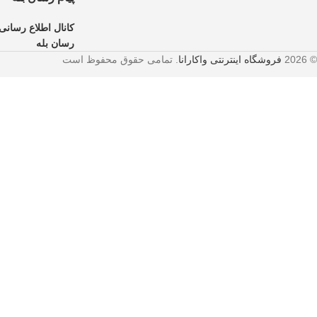
کانال اطلاع رسانی 
رسان بله
© 2026
فروشگاه اینترنتی واکارانا
. تمامی حقوق محفوظ است