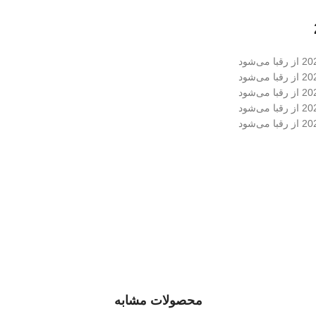
محصولات مشابه