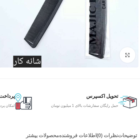
بزرگنمایی تصویر
تحویل اکسپرس
پرداخت
حمل رایگان سفارشات بالای 1 میلیون تومان
امکان پرد
توضیحات
نظرات (0)
اطلاعات فروشنده
محصولات بیشتر