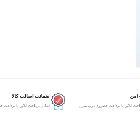
 امن
ضمانت اصالت کالا
اخت انلاین یا پرداخت حضروی درب منزل
امکان پرداخت انلاین یا پرداخت