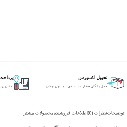
تحویل اکسپرس
پرداخت
حمل رایگان سفارشات بالای 1 میلیون تومان
امکان پرد
توضیحات
نظرات (0)
اطلاعات فروشنده
محصولات بیشتر