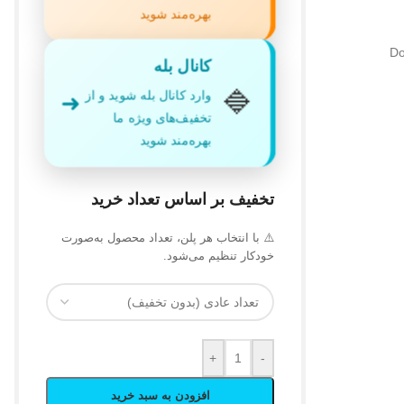
بهره‌مند شوید
کانال بله
🔷
وارد کانال بله شوید و از
➜
تخفیف‌های ویژه ما
بهره‌مند شوید
تخفیف بر اساس تعداد خرید
⚠️ با انتخاب هر پلن، تعداد محصول به‌صورت
خودکار تنظیم می‌شود.
+
-
افزودن به سبد خرید