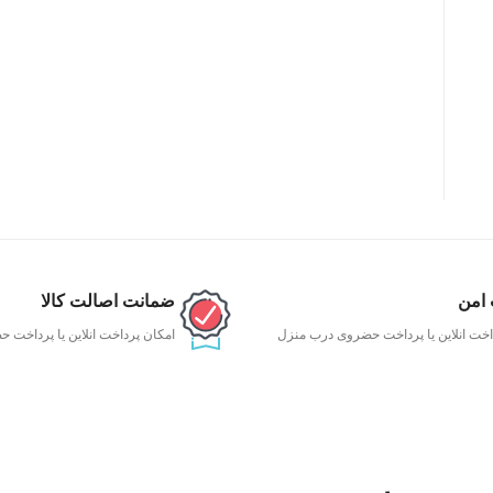
 امن
ضمانت اصالت کالا
اخت انلاین یا پرداخت حضروی درب منزل
امکان پرداخت انلاین یا پرداخت