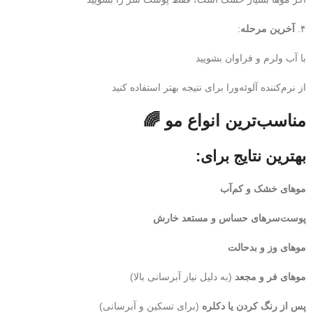
۴.
آخرین مرحله
:
با آب ولرم و فراوان بشویید
از نرم‌کننده آلوئه‌ورا برای نتیجه بهتر استفاده کنید
مناسب‌ترین انواع مو 🌈
بهترین نتایج برای:
موهای خشک و کم‌آب
پوست‌سرهای حساس و مستعد خارش
موهای وز و بدحالت
موهای فر و مجعد
(به دلیل نیاز آبرسانی بالا)
پس از رنگ کردن یا دکلره
(برای تسکین و آبرسانی)