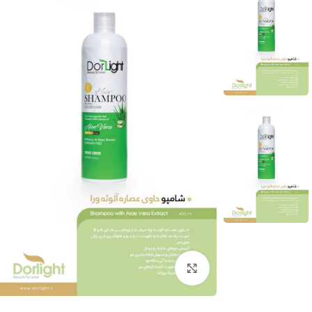
بزرگنمایی تصویر