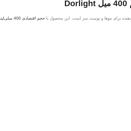
D
ن‌دهنده برای موها و پوست سر است. این محصول با
حجم اقتصادی 400 میلی‌لیتر