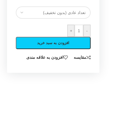
+
-
افزودن به سبد خرید
مقایسه
افزودن به علاقه مندی