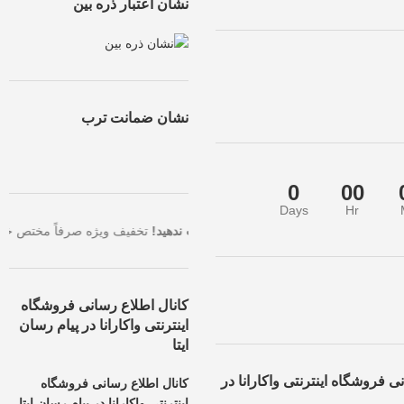
نشان اعتبار ذره بین
نشان ضمانت ترب
0
00
Days
Hr
رین تخفیف، همین حالا سفارش خود را ثبت کنید.
فرصت طلایی را از دست ندهی
کانال اطلاع رسانی فروشگاه
اینترنتی واکارانا در پیام رسان
ایتا
ی فروشگاه اینترنتی واکارانا در
کانال اطلاع رسانی فروشگاه
اینترنتی واکارانا در پیام رسان ایتا