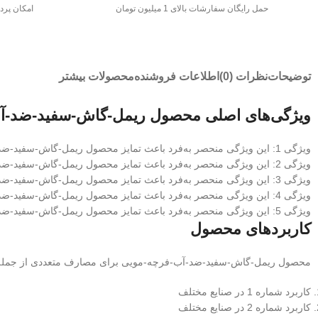
حمل رایگان سفارشات بالای 1 میلیون تومان
امکان پرد
توضیحات
نظرات (0)
اطلاعات فروشنده
محصولات بیشتر
ویژگی‌های اصلی محصول ریمل-گاش-سفید-ضد-آ
ویژگی 1: این ویژگی منحصر به‌فرد باعث تمایز محصول ریمل-گاش-سفید-ضد-آب-فرچه-مویی از رقبا می‌شود
ویژگی 2: این ویژگی منحصر به‌فرد باعث تمایز محصول ریمل-گاش-سفید-ضد-آب-فرچه-مویی از رقبا می‌شود
ویژگی 3: این ویژگی منحصر به‌فرد باعث تمایز محصول ریمل-گاش-سفید-ضد-آب-فرچه-مویی از رقبا می‌شود
ویژگی 4: این ویژگی منحصر به‌فرد باعث تمایز محصول ریمل-گاش-سفید-ضد-آب-فرچه-مویی از رقبا می‌شود
ویژگی 5: این ویژگی منحصر به‌فرد باعث تمایز محصول ریمل-گاش-سفید-ضد-آب-فرچه-مویی از رقبا می‌شود
کاربردهای محصول
محصول ریمل-گاش-سفید-ضد-آب-فرچه-مویی برای مصارف متعددی از جمله
کاربرد شماره 1 در صنایع مختلف
کاربرد شماره 2 در صنایع مختلف