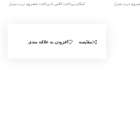
 حضروی درب منزل
امکان پرداخت انلاین یا پرداخت حضروی درب منزل
مقایسه
افزودن به علاقه مندی