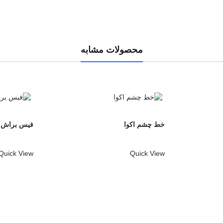
محصولات مشابه
خط چشم اکوا
فیس براش
Quick View
Quick View