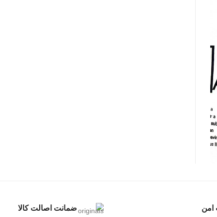
 امن
ضمانت اصالت کالا