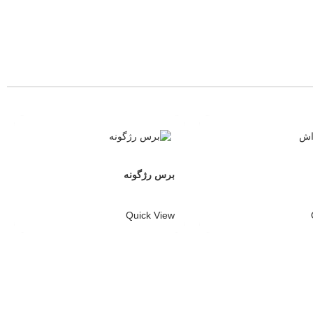
برس رژگونه
Quick View