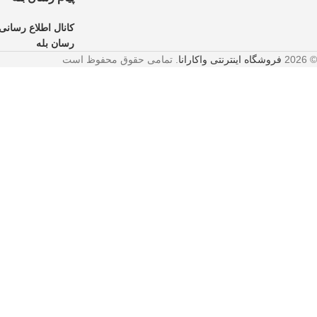
کانال اطلاع رسانی 
رسان بله
© 2026
فروشگاه اینترنتی واکارانا
. تمامی حقوق محفوظ است