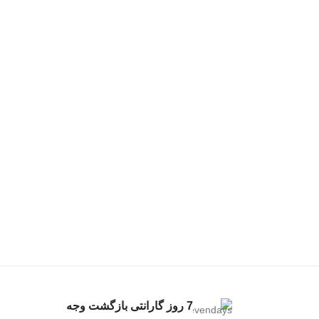
7 روز گارانتی بازگشت وجه