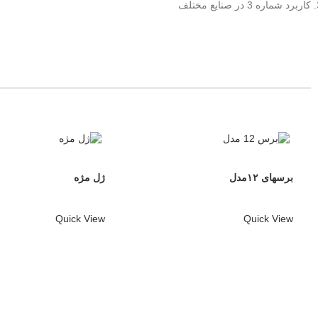
کاربرد شماره 3 در صنایع مختلف
برسهای ۱۲مدل
ژل مژه
Quick View
Quick View