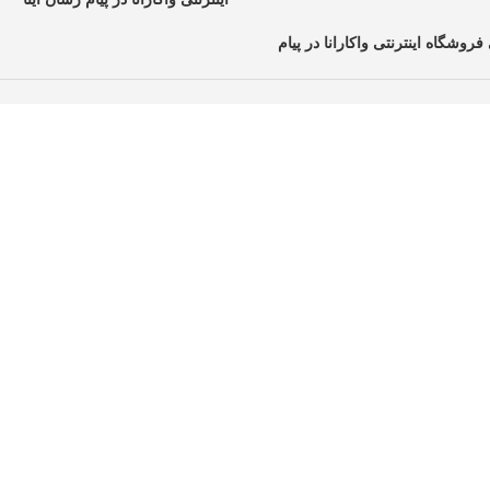
فروشگاه اینترنتی واکارانا در پیام