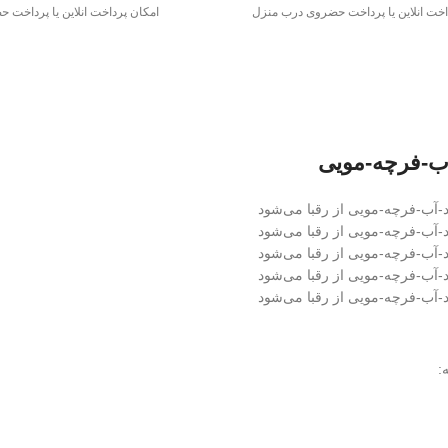
اخت انلاین یا پرداخت حضروی درب منزل
امکان پرداخت انلاین یا پرداخت
ب-فرچه-مویی
: