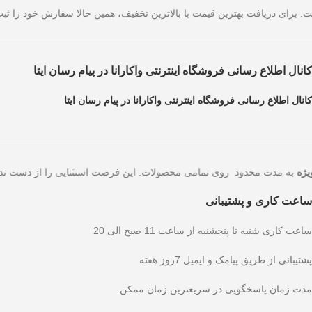
ی امروز است. برای دریافت بهترین قیمت با بالاترین تخفیف، همین حالا سفا
کانال اطلاع رسانی فروشگاه اینترنتی واکارانا در پیام رسان ایتا
کانال اطلاع رسانی فروشگاه اینترنتی واکارانا در پیام رسان ایتا
به مدت محدود روی تمامی محصولات. این فرصت استثنایی را از
ساعت کاری و پشتیبانی
ساعت کاری شنبه تا پنجشنبه از ساعت 11 صبح الی 20
پشتیبانی از طریق پیامک و ایمیل 7روز هفته
مدت زمان پاسخگویی در سریعترین زمان ممکن