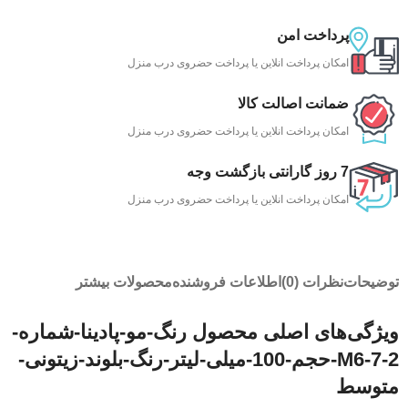
پرداخت امن
امکان پرداخت انلاین یا پرداخت حضروی درب منزل
ضمانت اصالت کالا
امکان پرداخت انلاین یا پرداخت حضروی درب منزل
7 روز گارانتی بازگشت وجه
امکان پرداخت انلاین یا پرداخت حضروی درب منزل
توضیحات
نظرات (0)
اطلاعات فروشنده
محصولات بیشتر
ویژگی‌های اصلی محصول رنگ-مو-پادینا-شماره-
M6-7-2-حجم-100-میلی-لیتر-رنگ-بلوند-زیتونی-
متوسط