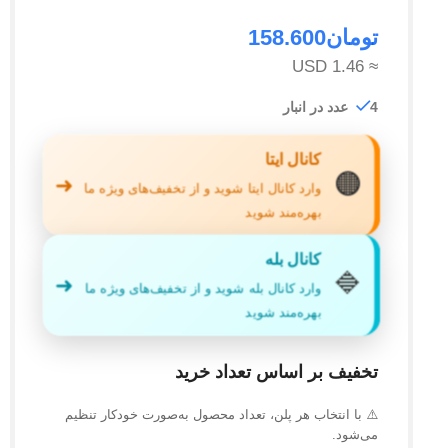
تومان
158.600
≈ 1.46 USD
4 عدد در انبار
کانال ایتا
🟠
➜
وارد کانال ایتا شوید و از تخفیف‌های ویژه ما
بهره‌مند شوید
کانال بله
🔷
➜
وارد کانال بله شوید و از تخفیف‌های ویژه ما
بهره‌مند شوید
تخفیف بر اساس تعداد خرید
⚠️ با انتخاب هر پلن، تعداد محصول به‌صورت خودکار تنظیم
می‌شود.