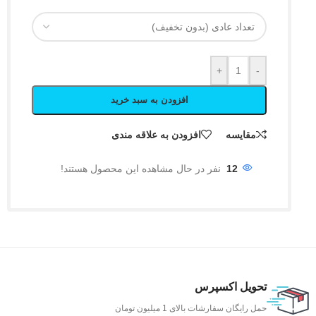
+
-
افزودن به سبد خرید
مقایسه
افزودن به علاقه مندی
12
نفر در حال مشاهده این محصول هستند!
تحویل اکسپرس
حمل رایگان سفارشات بالای 1 میلیون تومان