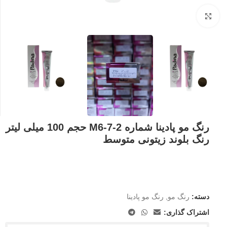
بزرگنمایی تصویر
رنگ مو پادینا شماره M6-7-2 حجم 100 میلی لیتر
رنگ بلوند زیتونی متوسط
دسته:
رنگ مو
,
رنگ مو پادینا
اشتراک گذاری: