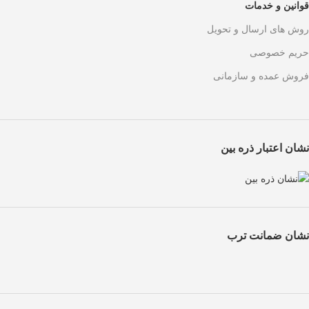
قوانین و خدمات
روش های ارسال و تحویل
حریم خصوصی
فروش عمده و سازمانی
نشان اعتبار ذره بین
نشان ضمانت ترب