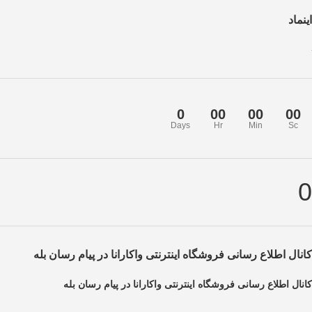
اینماد
0
00
00
00
Days
Hr
Min
Sc
0
کانال اطلاع رسانی فروشگاه اینترنتی واکارانا در پیام رسان بله
کانال اطلاع رسانی فروشگاه اینترنتی واکارانا در پیام رسان بله