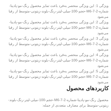
ویژگی 1: این ویژگی منحصر به‌فرد باعث تمایز محصول رنگ-مو-پادینا-
شماره-M6-7-2-حجم-100-میلی-لیتر-رنگ-بلوند-زیتونی-متوسط از رقبا
می‌شود
ویژگی 2: این ویژگی منحصر به‌فرد باعث تمایز محصول رنگ-مو-پادینا-
شماره-M6-7-2-حجم-100-میلی-لیتر-رنگ-بلوند-زیتونی-متوسط از رقبا
می‌شود
ویژگی 3: این ویژگی منحصر به‌فرد باعث تمایز محصول رنگ-مو-پادینا-
شماره-M6-7-2-حجم-100-میلی-لیتر-رنگ-بلوند-زیتونی-متوسط از رقبا
می‌شود
ویژگی 4: این ویژگی منحصر به‌فرد باعث تمایز محصول رنگ-مو-پادینا-
شماره-M6-7-2-حجم-100-میلی-لیتر-رنگ-بلوند-زیتونی-متوسط از رقبا
می‌شود
ویژگی 5: این ویژگی منحصر به‌فرد باعث تمایز محصول رنگ-مو-پادینا-
شماره-M6-7-2-حجم-100-میلی-لیتر-رنگ-بلوند-زیتونی-متوسط از رقبا
می‌شود
کاربردهای محصول
محصول رنگ-مو-پادینا-شماره-M6-7-2-حجم-100-میلی-لیتر-رنگ-بلوند-
زیتونی-متوسط برای مصارف متعددی از جمله: