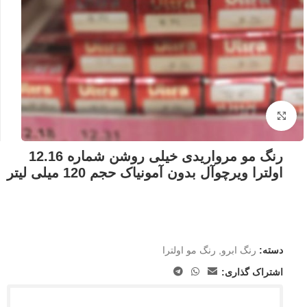
بزرگنمایی تصویر
رنگ مو مرواریدی خیلی روشن شماره 12.16
اولترا ویرچوآل بدون آمونیاک حجم 120 میلی لیتر
دسته:
رنگ ابرو
,
رنگ مو اولترا
اشتراک گذاری: