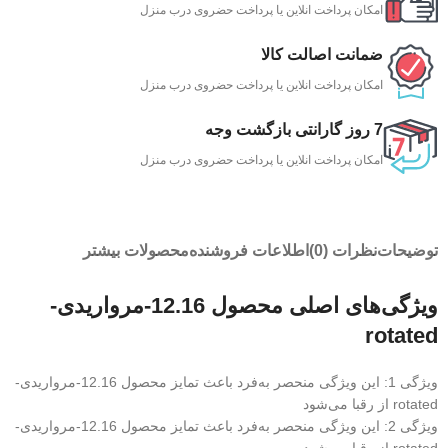
امکان پرداخت انلاین یا پرداخت حضروی درب منزل
ضمانت اصالت کالا
امکان پرداخت انلاین یا پرداخت حضروی درب منزل
7 روز گارانتی بازگشت وجه
امکان پرداخت انلاین یا پرداخت حضروی درب منزل
توضیحات
نظرات (0)
اطلاعات فروشنده
محصولات بیشتر
ویژگی‌های اصلی محصول 12.16-مرواریدی-
rotated
ویژگی 1: این ویژگی منحصر به‌فرد باعث تمایز محصول 12.16-مرواریدی-
rotated از رقبا می‌شود
ویژگی 2: این ویژگی منحصر به‌فرد باعث تمایز محصول 12.16-مرواریدی-