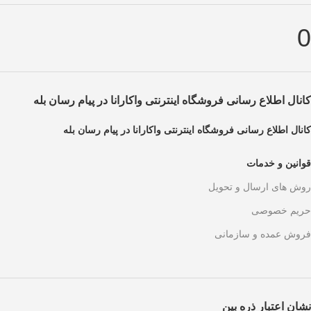
0
کانال اطلاع رسانی فروشگاه اینترنتی واکارانا در پیام رسان بله
کانال اطلاع رسانی فروشگاه اینترنتی واکارانا در پیام رسان بله
قوانین و خدمات
روش های ارسال و تحویل
حریم خصوصی
فروش عمده و سازمانی
نشان اعتبار ذره بین