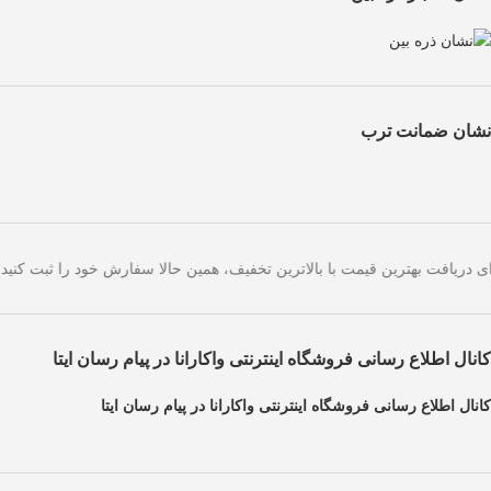
نشان ضمانت ترب
ی امروز است. برای دریافت بهترین قیمت با بالاترین تخفیف، همین حالا سفا
کانال اطلاع رسانی فروشگاه اینترنتی واکارانا در پیام رسان ایتا
کانال اطلاع رسانی فروشگاه اینترنتی واکارانا در پیام رسان ایتا