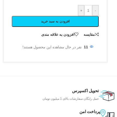
+
-
افزودن به سبد خرید
مقایسه
افزودن به علاقه مندی
11
نفر در حال مشاهده این محصول هستند!
تحویل اکسپرس
حمل رایگان سفارشات بالای 1 میلیون تومان
پرداخت امن