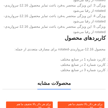
rotated از رقبا می‌شود
ویژگی 3: این ویژگی منحصر به‌فرد باعث تمایز محصول 12.16-مرواریدی-
rotated از رقبا می‌شود
ویژگی 4: این ویژگی منحصر به‌فرد باعث تمایز محصول 12.16-مرواریدی-
rotated از رقبا می‌شود
ویژگی 5: این ویژگی منحصر به‌فرد باعث تمایز محصول 12.16-مرواریدی-
rotated از رقبا می‌شود
کاربردهای محصول
محصول 12.16-مرواریدی-rotated برای مصارف متعددی از جمله:
کاربرد شماره 1 در صنایع مختلف
کاربرد شماره 2 در صنایع مختلف
کاربرد شماره 3 در صنایع مختلف
محصولات مشابه
برای هر دلار بالا تخفیف ما هم
برای هر دلار بالا تخفیف ما هم