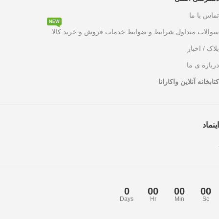
تماس با ما
NEW
سوالات متداول شرایط و ضوابط خدمات فروش و خرید کالا
بلاک / اخبار
درباره ی ما
کتابخانه آنلاین واکارانا
اینماد
0
00
00
00
Days
Hr
Min
Sc