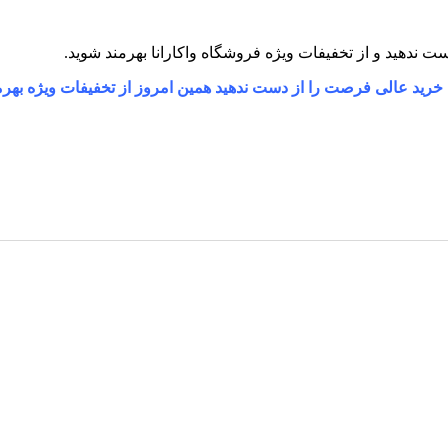
 خرید عالی فرصت را از دست ندهید همین امروز از تخفیفات ویژه بهرم