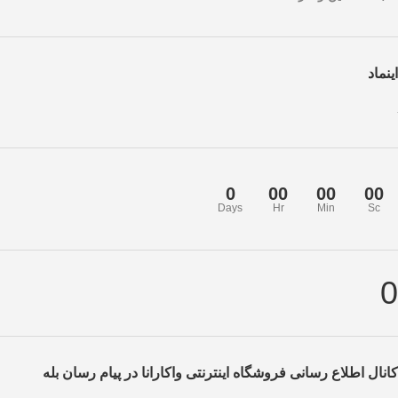
اینماد
0
00
00
00
Days
Hr
Min
Sc
0
کانال اطلاع رسانی فروشگاه اینترنتی واکارانا در پیام رسان بله