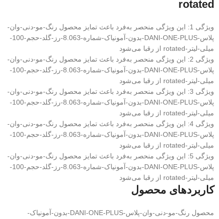
rotated
ویژگی 1: این ویژگی منحصر به‌فرد باعث تمایز محصول رنگ-مو-دنی-وان-
پلاس-DANI-ONE-PLUS-بدون-آمونیاک-شماره-8.063-رز-گلد-حجم-100-
میلی-لیتر-rotated از رقبا می‌شود
ویژگی 2: این ویژگی منحصر به‌فرد باعث تمایز محصول رنگ-مو-دنی-وان-
پلاس-DANI-ONE-PLUS-بدون-آمونیاک-شماره-8.063-رز-گلد-حجم-100-
میلی-لیتر-rotated از رقبا می‌شود
ویژگی 3: این ویژگی منحصر به‌فرد باعث تمایز محصول رنگ-مو-دنی-وان-
پلاس-DANI-ONE-PLUS-بدون-آمونیاک-شماره-8.063-رز-گلد-حجم-100-
میلی-لیتر-rotated از رقبا می‌شود
ویژگی 4: این ویژگی منحصر به‌فرد باعث تمایز محصول رنگ-مو-دنی-وان-
پلاس-DANI-ONE-PLUS-بدون-آمونیاک-شماره-8.063-رز-گلد-حجم-100-
میلی-لیتر-rotated از رقبا می‌شود
ویژگی 5: این ویژگی منحصر به‌فرد باعث تمایز محصول رنگ-مو-دنی-وان-
پلاس-DANI-ONE-PLUS-بدون-آمونیاک-شماره-8.063-رز-گلد-حجم-100-
میلی-لیتر-rotated از رقبا می‌شود
کاربردهای محصول
محصول رنگ-مو-دنی-وان-پلاس-DANI-ONE-PLUS-بدون-آمونیاک-