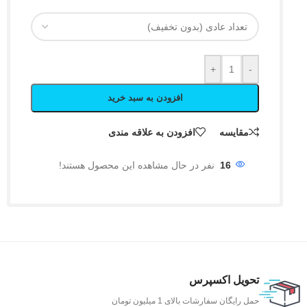
+
-
افزودن به سبد خرید
مقایسه
افزودن به علاقه مندی
16
نفر در حال مشاهده این محصول هستند!
تحویل اکسپرس
حمل رایگان سفارشات بالای 1 میلیون تومان