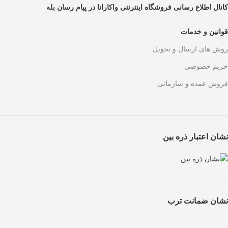
کانال اطلاع رسانی فروشگاه اینترنتی واکارانا در پیام رسان بله
قوانین و خدمات
روش های ارسال و تحویل
حریم خصوصی
فروش عمده و سازمانی
نشان اعتبار ذره بین
نشان ضمانت ترب