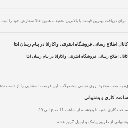
دهای امروز است. برای دریافت بهترین قیمت با بالاترین تخفیف، همین حالا س
کانال اطلاع رسانی فروشگاه اینترنتی واکارانا در پیام رسان ایتا
کانال اطلاع رسانی فروشگاه اینترنتی واکارانا در پیام رسان ایتا
به مدت محدود روی تمامی محصولات. این فرصت استثنایی را ا
ساعت کاری و پشتیبانی
ساعت کاری شنبه تا پنجشنبه از ساعت 11 صبح الی 20
پشتیبانی از طریق پیامک و ایمیل 7روز هفته