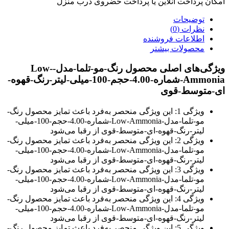
امکان پرداخت انلاین یا پرداخت حضروی درب منزل
توضیحات
نظرات (0)
اطلاعات فروشنده
محصولات بیشتر
ویژگی‌های اصلی محصول رنگ-مو-تلما-مدل-Low-
Ammonia-شماره-4.00-حجم-100-میلی-لیتر-رنگ-قهوه-
ای-متوسط-قوی
ویژگی 1: این ویژگی منحصر به‌فرد باعث تمایز محصول رنگ-
مو-تلما-مدل-Low-Ammonia-شماره-4.00-حجم-100-میلی-
لیتر-رنگ-قهوه-ای-متوسط-قوی از رقبا می‌شود
ویژگی 2: این ویژگی منحصر به‌فرد باعث تمایز محصول رنگ-
مو-تلما-مدل-Low-Ammonia-شماره-4.00-حجم-100-میلی-
لیتر-رنگ-قهوه-ای-متوسط-قوی از رقبا می‌شود
ویژگی 3: این ویژگی منحصر به‌فرد باعث تمایز محصول رنگ-
مو-تلما-مدل-Low-Ammonia-شماره-4.00-حجم-100-میلی-
لیتر-رنگ-قهوه-ای-متوسط-قوی از رقبا می‌شود
ویژگی 4: این ویژگی منحصر به‌فرد باعث تمایز محصول رنگ-
مو-تلما-مدل-Low-Ammonia-شماره-4.00-حجم-100-میلی-
لیتر-رنگ-قهوه-ای-متوسط-قوی از رقبا می‌شود
ویژگی 5: این ویژگی منحصر به‌فرد باعث تمایز محصول رنگ-