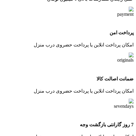
پرداخت امن
امکان پرداخت انلاین یا پرداخت حضروی درب منزل
ضمانت اصالت کالا
امکان پرداخت انلاین یا پرداخت حضروی درب منزل
7 روز گارانتی بازگشت وجه