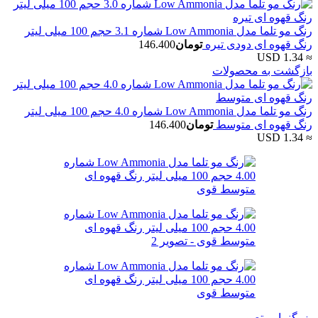
رنگ مو تلما مدل Low Ammonia شماره 3.1 حجم 100 میلی لیتر
رنگ قهوه ای دودی تیره
تومان
146.400
≈ 1.34 USD
بازگشت به محصولات
رنگ مو تلما مدل Low Ammonia شماره 4.0 حجم 100 میلی لیتر
رنگ قهوه ای متوسط
تومان
146.400
≈ 1.34 USD
بزرگنمایی تصویر