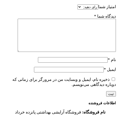
امتیاز شما
دیدگاه شما
*
نام
*
ایمیل
*
ذخیره نام، ایمیل و وبسایت من در مرورگر برای زمانی که
دوباره دیدگاهی می‌نویسم.
اطلاعات فروشنده
نام فروشگاه:
فروشگاه آرایشی بهداشتی پانزده خرداد