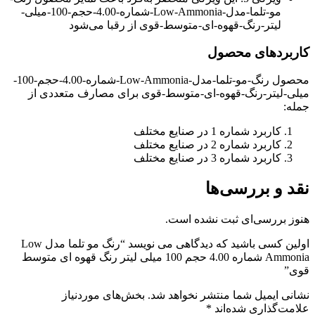
مو-تلما-مدل-Low-Ammonia-شماره-4.00-حجم-100-میلی-
لیتر-رنگ-قهوه-ای-متوسط-قوی از رقبا می‌شود
کاربردهای محصول
محصول رنگ-مو-تلما-مدل-Low-Ammonia-شماره-4.00-حجم-100-
میلی-لیتر-رنگ-قهوه-ای-متوسط-قوی برای مصارف متعددی از
جمله:
کاربرد شماره 1 در صنایع مختلف
کاربرد شماره 2 در صنایع مختلف
کاربرد شماره 3 در صنایع مختلف
نقد و بررسی‌ها
هنوز بررسی‌ای ثبت نشده است.
اولین کسی باشید که دیدگاهی می نویسد “رنگ مو تلما مدل Low
Ammonia شماره 4.00 حجم 100 میلی لیتر رنگ قهوه ای متوسط
قوی”
نشانی ایمیل شما منتشر نخواهد شد.
بخش‌های موردنیاز
علامت‌گذاری شده‌اند
*