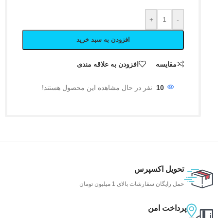
+
-
افزودن به سبد خرید
مقایسه
افزودن به علاقه مندی
10
نفر در حال مشاهده این محصول هستند!
تحویل اکسپرس
حمل رایگان سفارشات بالای 1 میلیون تومان
پرداخت امن