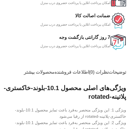
امکان پرداخت انلاین یا پرداخت حضروی درب منزل
ضمانت اصالت کالا
امکان پرداخت انلاین یا پرداخت حضروی درب منزل
7 روز گارانتی بازگشت وجه
امکان پرداخت انلاین یا پرداخت حضروی درب منزل
توضیحات
نظرات (0)
اطلاعات فروشنده
محصولات بیشتر
ویژگی‌های اصلی محصول 10.1-بلوند-خاکستری-
پلاتینه-rotated
ویژگی 1: این ویژگی منحصر به‌فرد باعث تمایز محصول 10.1-بلوند-
خاکستری-پلاتینه-rotated از رقبا می‌شود
ویژگی 2: این ویژگی منحصر به‌فرد باعث تمایز محصول 10.1-بلوند-