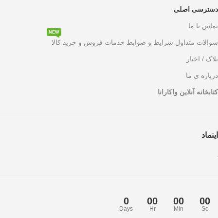
دسترسی اصلی
تماس با ما
NEW
سوالات متداول شرایط و ضوابط خدمات فروش و خرید کالا
بلاک / اخبار
درباره ی ما
کتابخانه آنلاین واکارانا
اینماد
0
00
00
00
Days
Hr
Min
Sc