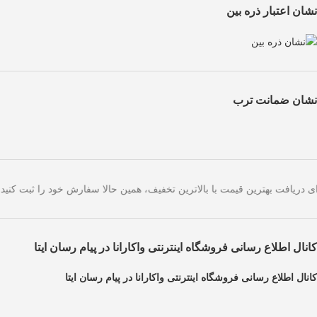
نشان اعتبار ذره بین
نشان ضمانت ترب
های امروز است. برای دریافت بهترین قیمت با بالاترین تخفیف، همین حالا سف
کانال اطلاع رسانی فروشگاه اینترنتی واکارانا در پیام رسان ایتا
کانال اطلاع رسانی فروشگاه اینترنتی واکارانا در پیام رسان ایتا