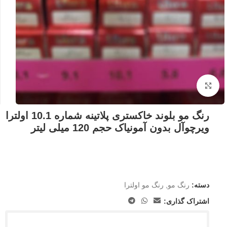
بزرگنمایی تصویر
رنگ مو بلوند خاکستری پلاتینه شماره 10.1 اولترا
ویرچوآل بدون آمونیاک حجم 120 میلی لیتر
دسته:
رنگ مو
,
رنگ مو اولترا
اشتراک گذاری: