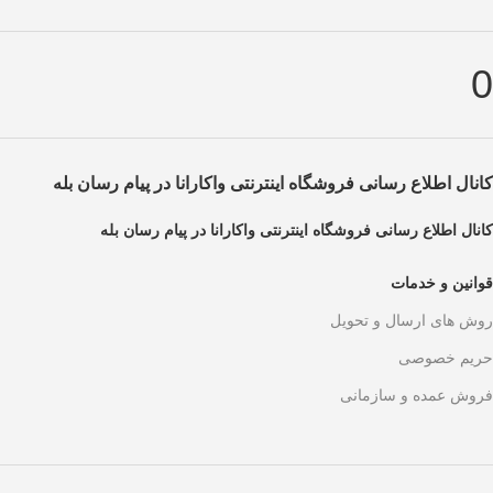
0
کانال اطلاع رسانی فروشگاه اینترنتی واکارانا در پیام رسان بله
کانال اطلاع رسانی فروشگاه اینترنتی واکارانا در پیام رسان بله
قوانین و خدمات
روش های ارسال و تحویل
حریم خصوصی
فروش عمده و سازمانی