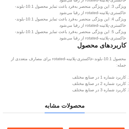
خاکستری-پلاتینه-rotated از رقبا می‌شود
ویژگی 3: این ویژگی منحصر به‌فرد باعث تمایز محصول 10.1-بلوند-
خاکستری-پلاتینه-rotated از رقبا می‌شود
ویژگی 4: این ویژگی منحصر به‌فرد باعث تمایز محصول 10.1-بلوند-
خاکستری-پلاتینه-rotated از رقبا می‌شود
ویژگی 5: این ویژگی منحصر به‌فرد باعث تمایز محصول 10.1-بلوند-
خاکستری-پلاتینه-rotated از رقبا می‌شود
کاربردهای محصول
محصول 10.1-بلوند-خاکستری-پلاتینه-rotated برای مصارف متعددی از
جمله:
کاربرد شماره 1 در صنایع مختلف
کاربرد شماره 2 در صنایع مختلف
کاربرد شماره 3 در صنایع مختلف
محصولات مشابه