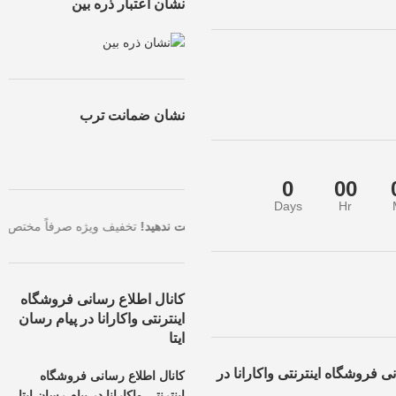
نشان اعتبار ذره بین
نشان ضمانت ترب
0
00
Days
Hr
ترین تخفیف، همین حالا سفارش خود را ثبت کنید.
فرصت طلایی را از دست نده
کانال اطلاع رسانی فروشگاه
اینترنتی واکارانا در پیام رسان
ایتا
ی فروشگاه اینترنتی واکارانا در
کانال اطلاع رسانی فروشگاه
اینترنتی واکارانا در پیام رسان ایتا