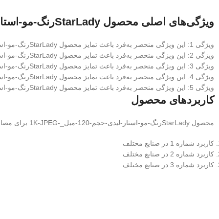
ویژگی‌های اصلی محصول StarLadyرنگ-مو-استار-لیدی-حجم-120-میل_-1K-JPEG
ویژگی 1: این ویژگی منحصر به‌فرد باعث تمایز محصول StarLadyرنگ-مو-استار-لیدی-حجم-120-میل_-1K-JPEG از رقبا می‌شود
ویژگی 2: این ویژگی منحصر به‌فرد باعث تمایز محصول StarLadyرنگ-مو-استار-لیدی-حجم-120-میل_-1K-JPEG از رقبا می‌شود
ویژگی 3: این ویژگی منحصر به‌فرد باعث تمایز محصول StarLadyرنگ-مو-استار-لیدی-حجم-120-میل_-1K-JPEG از رقبا می‌شود
ویژگی 4: این ویژگی منحصر به‌فرد باعث تمایز محصول StarLadyرنگ-مو-استار-لیدی-حجم-120-میل_-1K-JPEG از رقبا می‌شود
ویژگی 5: این ویژگی منحصر به‌فرد باعث تمایز محصول StarLadyرنگ-مو-استار-لیدی-حجم-120-میل_-1K-JPEG از رقبا می‌شود
کاربردهای محصول
محصول StarLadyرنگ-مو-استار-لیدی-حجم-120-میل_-1K-JPEG برای مصارف متعددی از جمله:
کاربرد شماره 1 در صنایع مختلف
کاربرد شماره 2 در صنایع مختلف
کاربرد شماره 3 در صنایع مختلف