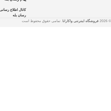
کانال اطلاع رسانی 
رسان بله
© 2026
فروشگاه اینترنتی واکارانا
. تمامی حقوق محفوظ است