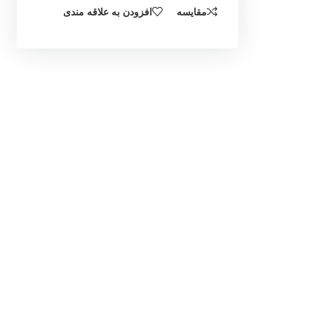
مقایسه
افزودن به علاقه مندی