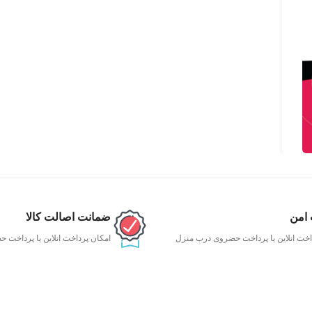
 امن
ضمانت اصالت کالا
اخت انلاین یا پرداخت حضروی درب منزل
امکان پرداخت انلاین یا پرداخت