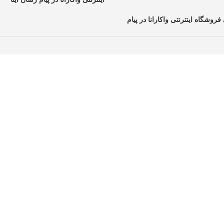
فروشگاه اینترنتی واکارانا در پیام