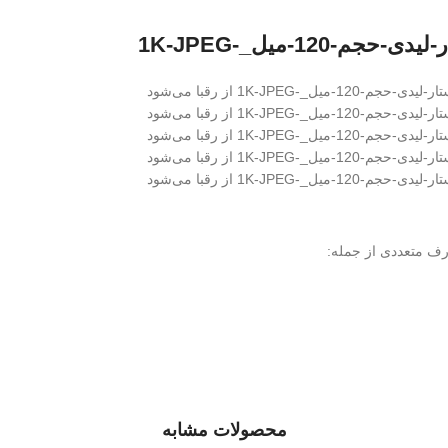
محصولات مشابه