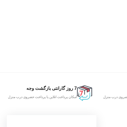
7 روز گارانتی بازگشت وجه
 حضروی درب منزل
امکان پرداخت انلاین یا پرداخت حضروی درب منزل