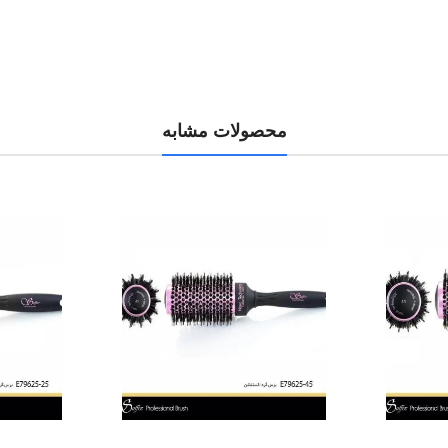
محصولات مشابه