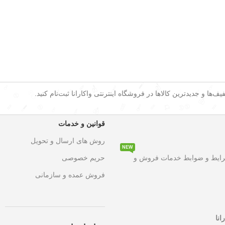
ف‌ها و جدیدترین کالاها در فروشگاه اینترنتی واکارانا ثبت‌نام کنید.
قوانین و خدمات
روش های ارسال و تحویل
NEW
۵۰ درصد تخفیف ویژه
به مدت محدود روی تمامی محصولات. این فرصت اس
رایط و ضوابط خدمات فروش و
حریم خصوصی
فروش عمده و سازمانی
انا