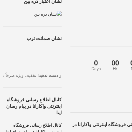
نشان اعتبار ذره بین
نشان ضمانت ترب
0
00
Days
Hr
با بالاترین تخفیف، همین حالا سفارش خود را ثبت کنید.
فرصت طلایی را از د
کانال اطلاع رسانی فروشگاه
اینترنتی واکارانا در پیام رسان
ایتا
ی فروشگاه اینترنتی واکارانا در
کانال اطلاع رسانی فروشگاه
اینترنتی واکارانا در پیام رسان ایتا