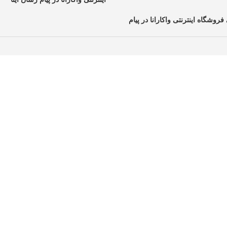
فروشگاه اینترنتی واکارانا در پیام