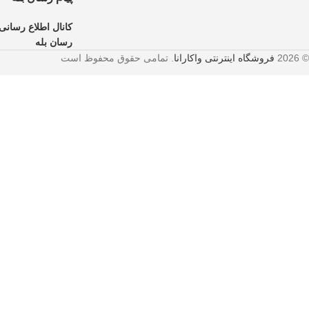
کانال اطلاع رسانی 
رسان بله
© 2026
فروشگاه اینترنتی واکارانا
. تمامی حقوق محفوظ است