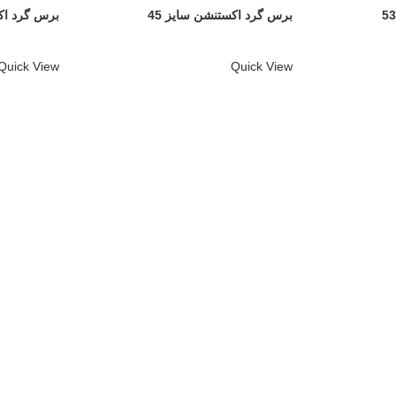
برس گرد اکستنشن سایز 45
برس گرد اکس
Quick View
Quick View