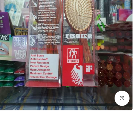
بزرگنمایی تصویر