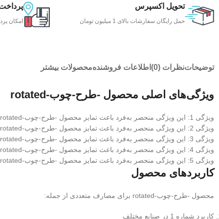
تحویل اکسپرس
پرداخت
حمل رایگان سفارشات بالای 1 میلیون تومان
امکان پرد
توضیحات
نظرات (0)
اطلاعات فروشنده
محصولات بیشتر
ویژگی‌های اصلی محصول -طرح-چوب-rotated
ویژگی 1: این ویژگی منحصر به‌فرد باعث تمایز محصول -طرح-چوب-rotated از رقبا می‌شود
ویژگی 2: این ویژگی منحصر به‌فرد باعث تمایز محصول -طرح-چوب-rotated از رقبا می‌شود
ویژگی 3: این ویژگی منحصر به‌فرد باعث تمایز محصول -طرح-چوب-rotated از رقبا می‌شود
ویژگی 4: این ویژگی منحصر به‌فرد باعث تمایز محصول -طرح-چوب-rotated از رقبا می‌شود
ویژگی 5: این ویژگی منحصر به‌فرد باعث تمایز محصول -طرح-چوب-rotated از رقبا می‌شود
کاربردهای محصول
محصول -طرح-چوب-rotated برای مصارف متعددی از جمله:
کاربرد شماره 1 در صنایع مختلف