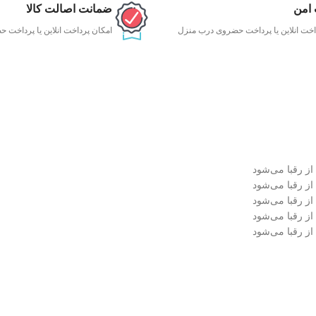
 امن
ضمانت اصالت کالا
اخت انلاین یا پرداخت حضروی درب منزل
امکان پرداخت انلاین یا پرداخت