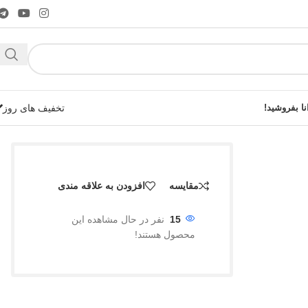
نا بفروشید!
تخفیف های روز
مقایسه
افزودن به علاقه مندی
شوید!
15
نفر در حال مشاهده این
محصول هستند!