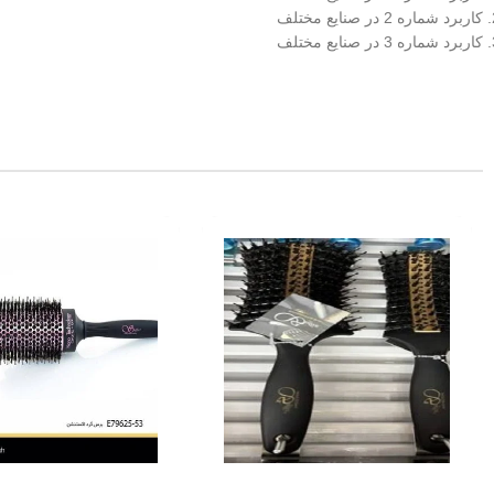
کاربرد شماره 2 در صنایع مختلف
کاربرد شماره 3 در صنایع مختلف