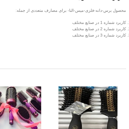
محصول برس-دانه-فلزی-میس-النا- برای مصارف متعددی از جمله:
کاربرد شماره 1 در صنایع مختلف
کاربرد شماره 2 در صنایع مختلف
کاربرد شماره 3 در صنایع مختلف