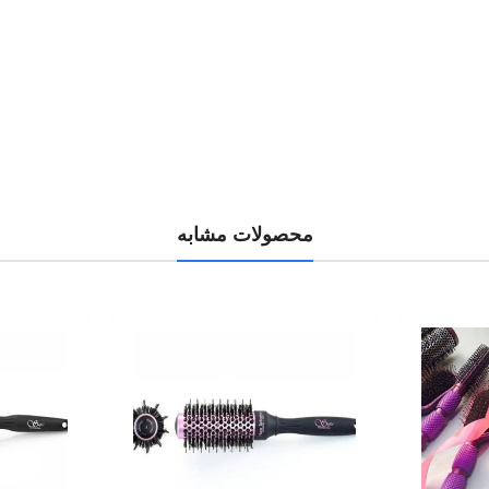
محصولات مشابه