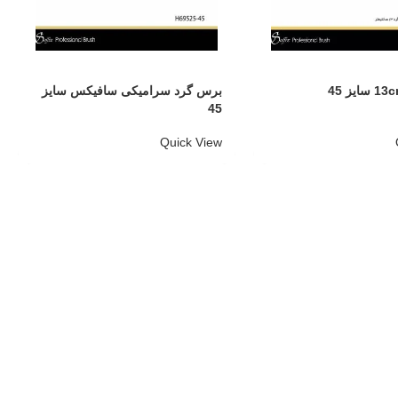
برس گرد سرامیکی سافیکس سایز
45
Quick View