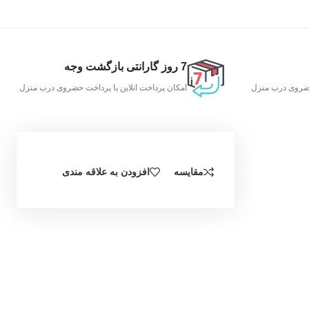
7 روز گارانتی بازگشت وجه
 حضروی درب منزل
امکان پرداخت انلاین یا پرداخت حضروی درب منزل
مقایسه
افزودن به علاقه مندی