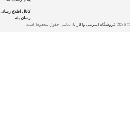
کانال اطلاع رسانی 
رسان بله
© 2026
فروشگاه اینترنتی واکارانا
. تمامی حقوق محفوظ است