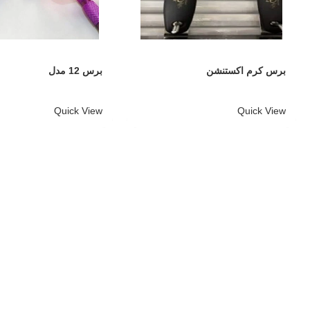
برس کرم اکستنشن
برس 12 مدل
Quick View
Quick View