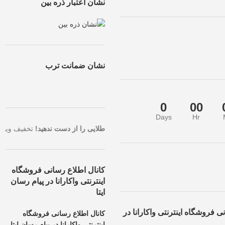
نشان اعتبار ذره بین
نشان ضمانت ترب
0
00
Days
Hr
ین قیمت با بالاترین تخفیف، همین حالا سفارش خود را ثبت کنید.
فرصت طلایی
کانال اطلاع رسانی فروشگاه
اینترنتی واکارانا در پیام رسان
ایتا
ی فروشگاه اینترنتی واکارانا در
کانال اطلاع رسانی فروشگاه
اینترنتی واکارانا در پیام رسان ایتا