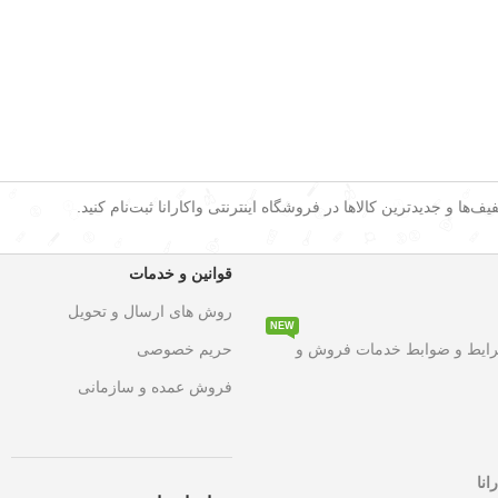
ف‌ها و جدیدترین کالاها در فروشگاه اینترنتی واکارانا ثبت‌نام کنید.
قوانین و خدمات
روش های ارسال و تحویل
NEW
۵۰ درصد تخفیف ویژه
به مدت محدود روی تمامی محصولات. این فر
رایط و ضوابط خدمات فروش و
حریم خصوصی
فروش عمده و سازمانی
انا