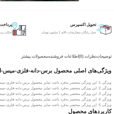
تحویل اکسپرس
پرداخت
حمل رایگان سفارشات بالای 1 میلیون تومان
امکان پرد
توضیحات
نظرات (0)
اطلاعات فروشنده
محصولات بیشتر
ویژگی‌های اصلی محصول برس-دانه-فلزی-میس-الن
ویژگی 1: این ویژگی منحصر به‌فرد باعث تمایز محصول برس-دانه-فلزی-میس-النا- از رقبا می‌شود
ویژگی 2: این ویژگی منحصر به‌فرد باعث تمایز محصول برس-دانه-فلزی-میس-النا- از رقبا می‌شود
ویژگی 3: این ویژگی منحصر به‌فرد باعث تمایز محصول برس-دانه-فلزی-میس-النا- از رقبا می‌شود
ویژگی 4: این ویژگی منحصر به‌فرد باعث تمایز محصول برس-دانه-فلزی-میس-النا- از رقبا می‌شود
ویژگی 5: این ویژگی منحصر به‌فرد باعث تمایز محصول برس-دانه-فلزی-میس-النا- از رقبا می‌شود
کاربردهای محصول