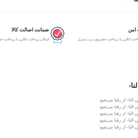
 امن
ضمانت اصالت کالا
اخت انلاین یا پرداخت حضروی درب منزل
امکان پرداخت انلاین یا پرداخت
ا-