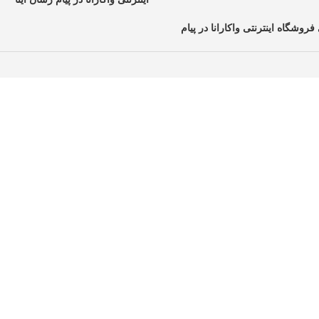
فروشگاه اینترنتی واکارانا در پیام