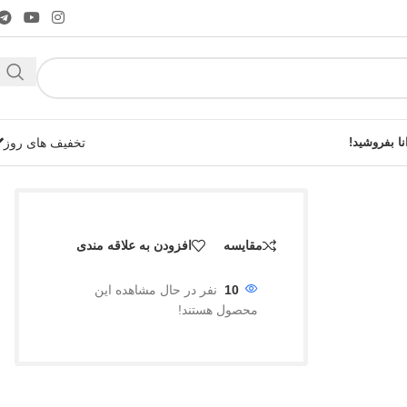
نا بفروشید!
تخفیف های روز
مقایسه
افزودن به علاقه مندی
شوید!
10
نفر در حال مشاهده این
محصول هستند!