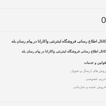
0
کانال اطلاع رسانی فروشگاه اینترنتی واکارانا در پیام رسان بله
کانال اطلاع رسانی فروشگاه اینترنتی واکارانا در پیام رسان بله
قوانین و خدمات
روش های ارسال و تحویل
حریم خصوصی
فروش عمده و سازمانی