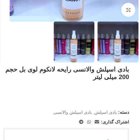
بزرگنمایی تصویر
بادی اسپلش والانسی رایحه لانکوم لوی بل حجم
200 میلی لیتر
دسته:
بادی اسپلش
,
بادی اسپلش والانسی
اشتراک گذاری: