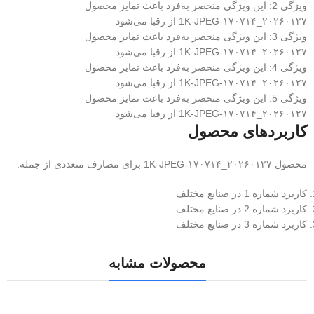
ویژگی 2: این ویژگی منحصر به‌فرد باعث تمایز محصول
۲۰۲۶۰۱۲۷_۱۷۰۷۱۴-1K-JPEG از رقبا می‌شود
ویژگی 3: این ویژگی منحصر به‌فرد باعث تمایز محصول
۲۰۲۶۰۱۲۷_۱۷۰۷۱۴-1K-JPEG از رقبا می‌شود
ویژگی 4: این ویژگی منحصر به‌فرد باعث تمایز محصول
۲۰۲۶۰۱۲۷_۱۷۰۷۱۴-1K-JPEG از رقبا می‌شود
ویژگی 5: این ویژگی منحصر به‌فرد باعث تمایز محصول
۲۰۲۶۰۱۲۷_۱۷۰۷۱۴-1K-JPEG از رقبا می‌شود
کاربردهای محصول
محصول ۲۰۲۶۰۱۲۷_۱۷۰۷۱۴-1K-JPEG برای مصارف متعددی از جمله:
کاربرد شماره 1 در صنایع مختلف
کاربرد شماره 2 در صنایع مختلف
کاربرد شماره 3 در صنایع مختلف
محصولات مشابه