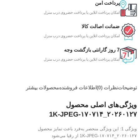
پرداخت امن
امکان پرداخت انلاین یا پرداخت حضروی درب منزل
ضمانت اصالت کالا
امکان پرداخت انلاین یا پرداخت حضروی درب منزل
7 روز گارانتی بازگشت وجه
امکان پرداخت انلاین یا پرداخت حضروی درب منزل
توضیحات
نظرات (0)
اطلاعات فروشنده
محصولات بیشتر
ویژگی‌های اصلی محصول
۲۰۲۶۰۱۲۷_۱۷۰۷۱۴-1K-JPEG
ویژگی 1: این ویژگی منحصر به‌فرد باعث تمایز محصول
۲۰۲۶۰۱۲۷_۱۷۰۷۱۴-1K-JPEG از رقبا می‌شود