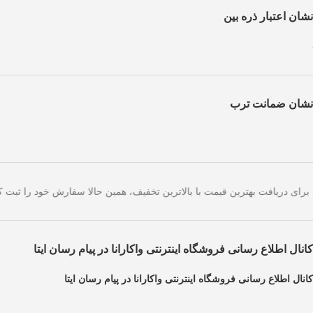
نشان اعتبار ذره بین
نشان ضمانت ترب
های امروز است. برای دریافت بهترین قیمت با بالاترین تخفیف، همین حالا س
کانال اطلاع رسانی فروشگاه اینترنتی واکارانا در پیام رسان ایتا
کانال اطلاع رسانی فروشگاه اینترنتی واکارانا در پیام رسان ایتا