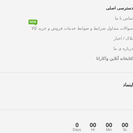
دسترسی اصلی
تماس با ما
NEW
سوالات متداول شرایط و ضوابط خدمات فروش و خرید کالا
بلاک / اخبار
درباره ی ما
کتابخانه آنلاین واکارانا
اینماد
0
00
00
00
Days
Hr
Min
Sc