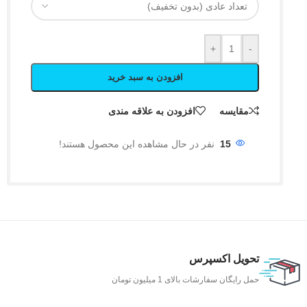
+
-
افزودن به سبد خرید
مقایسه
افزودن به علاقه مندی
15
نفر در حال مشاهده این محصول هستند!
تحویل اکسپرس
حمل رایگان سفارشات بالای 1 میلیون تومان