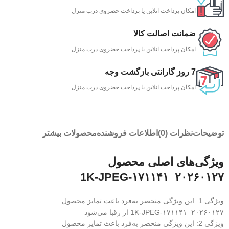
امکان پرداخت انلاین یا پرداخت حضروی درب منزل
ضمانت اصالت کالا
امکان پرداخت انلاین یا پرداخت حضروی درب منزل
7 روز گارانتی بازگشت وجه
امکان پرداخت انلاین یا پرداخت حضروی درب منزل
توضیحات
نظرات (0)
اطلاعات فروشنده
محصولات بیشتر
ویژگی‌های اصلی محصول
۲۰۲۶۰۱۲۷_۱۷۱۱۴۱-1K-JPEG
ویژگی 1: این ویژگی منحصر به‌فرد باعث تمایز محصول
۲۰۲۶۰۱۲۷_۱۷۱۱۴۱-1K-JPEG از رقبا می‌شود
ویژگی 2: این ویژگی منحصر به‌فرد باعث تمایز محصول