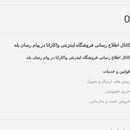
0
کانال اطلاع رسانی فروشگاه اینترنتی واکارانا در پیام رسان بله
کانال اطلاع رسانی فروشگاه اینترنتی واکارانا در پیام رسان بله
قوانین و خدمات
روش های ارسال و تحویل
حریم خصوصی
فروش عمده و سازمانی