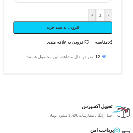
+
-
افزودن به سبد خرید
مقایسه
افزودن به علاقه مندی
12
نفر در حال مشاهده این محصول هستند!
تحویل اکسپرس
حمل رایگان سفارشات بالای 1 میلیون تومان
پرداخت امن