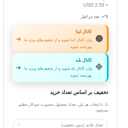
≈ 2.03 USD
3 عدد در انبار
کانال ایتا
🟠
➜
وارد کانال ایتا شوید و از تخفیف‌های ویژه ما
بهره‌مند شوید
کانال بله
🔷
➜
وارد کانال بله شوید و از تخفیف‌های ویژه ما
بهره‌مند شوید
تخفیف بر اساس تعداد خرید
⚠️ با انتخاب هر پلن، تعداد محصول به‌صورت خودکار تنظیم
می‌شود.