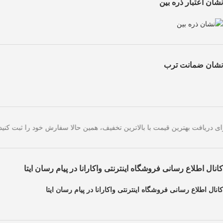
نشان اعتبار ذره بین
نشان ضمانت ترب
ی امروز است. برای دریافت بهترین قیمت با بالاترین تخفیف، همین حالا سفا
کانال اطلاع رسانی فروشگاه اینترنتی واکارانا در پیام رسان ایتا
کانال اطلاع رسانی فروشگاه اینترنتی واکارانا در پیام رسان ایتا