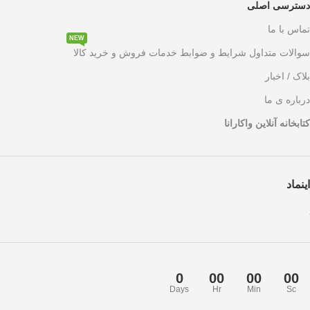
دسترسی اصلی
تماس با ما
NEW
سوالات متداول شرایط و ضوابط خدمات فروش و خرید کالا
بلاک / اخبار
درباره ی ما
کتابخانه آنلاین واکارانا
اینماد
0
00
00
00
Days
Hr
Min
Sc