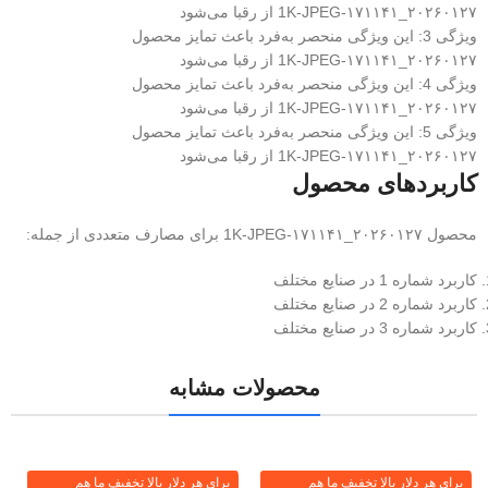
۲۰۲۶۰۱۲۷_۱۷۱۱۴۱-1K-JPEG از رقبا می‌شود
ویژگی 3: این ویژگی منحصر به‌فرد باعث تمایز محصول
۲۰۲۶۰۱۲۷_۱۷۱۱۴۱-1K-JPEG از رقبا می‌شود
ویژگی 4: این ویژگی منحصر به‌فرد باعث تمایز محصول
۲۰۲۶۰۱۲۷_۱۷۱۱۴۱-1K-JPEG از رقبا می‌شود
ویژگی 5: این ویژگی منحصر به‌فرد باعث تمایز محصول
۲۰۲۶۰۱۲۷_۱۷۱۱۴۱-1K-JPEG از رقبا می‌شود
کاربردهای محصول
محصول ۲۰۲۶۰۱۲۷_۱۷۱۱۴۱-1K-JPEG برای مصارف متعددی از جمله:
کاربرد شماره 1 در صنایع مختلف
کاربرد شماره 2 در صنایع مختلف
کاربرد شماره 3 در صنایع مختلف
محصولات مشابه
برای هر دلار بالا تخفیف ما هم
برای هر دلار بالا تخفیف ما هم