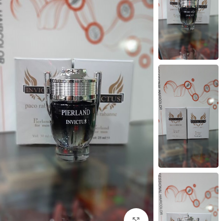
بزرگنمایی تصویر