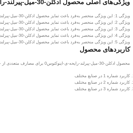
ویژگی‌های اصلی محصول ادکلن-30-میل-پیرلند-رایحه-ی-اینوکتوس0
ویژگی 1: این ویژگی منحصر به‌فرد باعث تمایز محصول ادکلن-30-میل-پیرلند-رایحه-ی-اینوکتوس0 از رقبا می‌شود
ویژگی 2: این ویژگی منحصر به‌فرد باعث تمایز محصول ادکلن-30-میل-پیرلند-رایحه-ی-اینوکتوس0 از رقبا می‌شود
ویژگی 3: این ویژگی منحصر به‌فرد باعث تمایز محصول ادکلن-30-میل-پیرلند-رایحه-ی-اینوکتوس0 از رقبا می‌شود
ویژگی 4: این ویژگی منحصر به‌فرد باعث تمایز محصول ادکلن-30-میل-پیرلند-رایحه-ی-اینوکتوس0 از رقبا می‌شود
ویژگی 5: این ویژگی منحصر به‌فرد باعث تمایز محصول ادکلن-30-میل-پیرلند-رایحه-ی-اینوکتوس0 از رقبا می‌شود
کاربردهای محصول
محصول ادکلن-30-میل-پیرلند-رایحه-ی-اینوکتوس0 برای مصارف متعددی از جمله:
کاربرد شماره 1 در صنایع مختلف
کاربرد شماره 2 در صنایع مختلف
کاربرد شماره 3 در صنایع مختلف