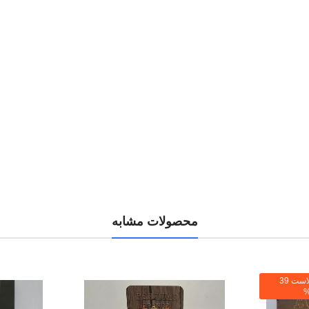
محصولات مشابه
برای هر دلار بالا تخفیف ما هم بالاست 39