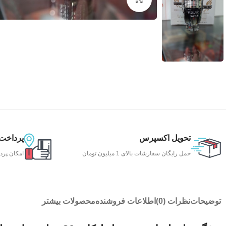
تحویل اکسپرس
پرداخت
حمل رایگان سفارشات بالای 1 میلیون تومان
امکان پرد
توضیحات
نظرات (0)
اطلاعات فروشنده
محصولات بیشتر