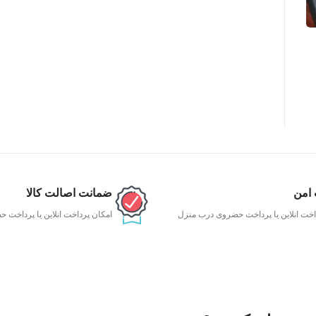
 امن
ضمانت اصالت کالا
اخت انلاین یا پرداخت حضروی درب منزل
امکان پرداخت انلاین یا پرداخت