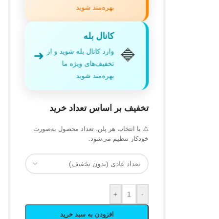
بهره‌مند شوید
کانال بله
🔷
وارد کانال بله شوید و از
➜
تخفیف‌های ویژه ما
بهره‌مند شوید
تخفیف بر اساس تعداد خرید
⚠️ با انتخاب هر پلن، تعداد محصول به‌صورت
خودکار تنظیم می‌شود.
+
-
افزودن به سبد خرید