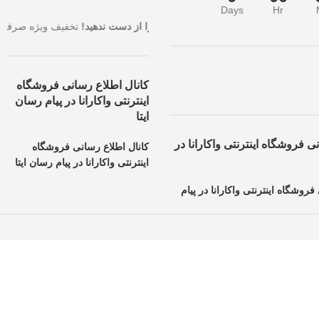
Days
Hr
ترین قیمت با بالاترین تخفیف، همین حالا سفارش خود را ثبت کنید.
فرصت طلا
کانال اطلاع رسانی فروشگاه
اینترنتی واکارانا در پیام رسان
ایتا
ی فروشگاه اینترنتی واکارانا در
کانال اطلاع رسانی فروشگاه
اینترنتی واکارانا در پیام رسان ایتا
فروشگاه اینترنتی واکارانا در پیام