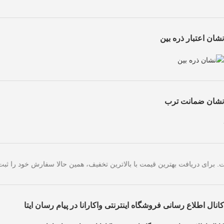
نشان اعتبار ذره بین
نشان ضمانت ترب
تص خریدهای امروز است. برای دریافت بهترین قیمت با بالاترین تخفیف، همین
کانال اطلاع رسانی فروشگاه اینترنتی واکارانا در پیام رسان ایتا