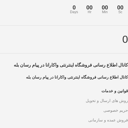
0
00
00
00
Days
Hr
Min
Sc
0
کانال اطلاع رسانی فروشگاه اینترنتی واکارانا در پیام رسان بله
کانال اطلاع رسانی فروشگاه اینترنتی واکارانا در پیام رسان بله
قوانین و خدمات
روش های ارسال و تحویل
حریم خصوصی
فروش عمده و سازمانی