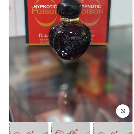
بزرگنمایی تصویر