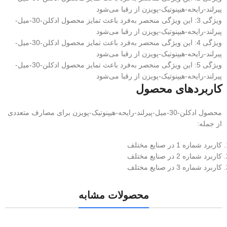
پیرلند-رایحه-هیپنوتیک-پویزن از رقبا می‌شود
ویژگی 3: این ویژگی منحصر به‌فرد باعث تمایز محصول ادکلن-30-میل-
پیرلند-رایحه-هیپنوتیک-پویزن از رقبا می‌شود
ویژگی 4: این ویژگی منحصر به‌فرد باعث تمایز محصول ادکلن-30-میل-
پیرلند-رایحه-هیپنوتیک-پویزن از رقبا می‌شود
ویژگی 5: این ویژگی منحصر به‌فرد باعث تمایز محصول ادکلن-30-میل-
پیرلند-رایحه-هیپنوتیک-پویزن از رقبا می‌شود
کاربردهای محصول
محصول ادکلن-30-میل-پیرلند-رایحه-هیپنوتیک-پویزن برای مصارف متعددی
از جمله:
کاربرد شماره 1 در صنایع مختلف
کاربرد شماره 2 در صنایع مختلف
کاربرد شماره 3 در صنایع مختلف
محصولات مشابه