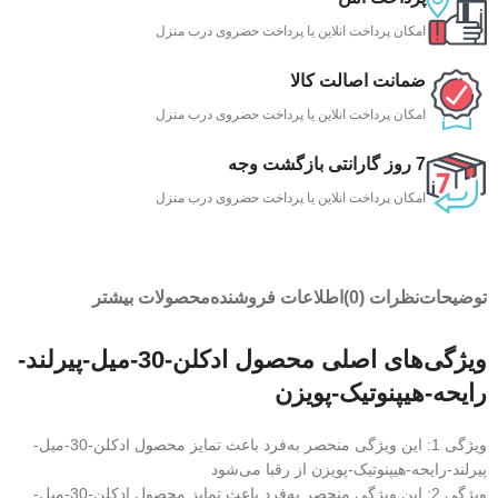
امکان پرداخت انلاین یا پرداخت حضروی درب منزل
ضمانت اصالت کالا
امکان پرداخت انلاین یا پرداخت حضروی درب منزل
7 روز گارانتی بازگشت وجه
امکان پرداخت انلاین یا پرداخت حضروی درب منزل
توضیحات
نظرات (0)
اطلاعات فروشنده
محصولات بیشتر
ویژگی‌های اصلی محصول ادکلن-30-میل-پیرلند-
رایحه-هیپنوتیک-پویزن
ویژگی 1: این ویژگی منحصر به‌فرد باعث تمایز محصول ادکلن-30-میل-
پیرلند-رایحه-هیپنوتیک-پویزن از رقبا می‌شود
ویژگی 2: این ویژگی منحصر به‌فرد باعث تمایز محصول ادکلن-30-میل-