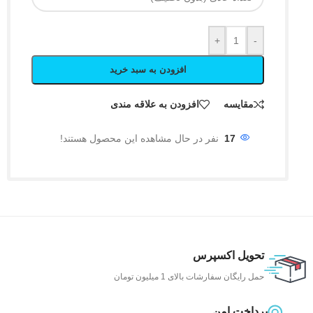
+
-
افزودن به سبد خرید
مقایسه
افزودن به علاقه مندی
17
نفر در حال مشاهده این محصول هستند!
تحویل اکسپرس
حمل رایگان سفارشات بالای 1 میلیون تومان
پرداخت امن