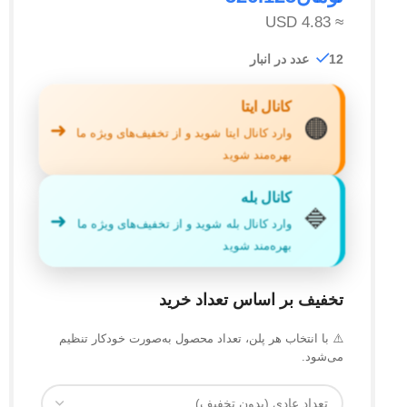
≈ 4.83 USD
12 عدد در انبار
کانال ایتا
🟠
➜
وارد کانال ایتا شوید و از تخفیف‌های ویژه ما
بهره‌مند شوید
کانال بله
🔷
➜
وارد کانال بله شوید و از تخفیف‌های ویژه ما
بهره‌مند شوید
تخفیف بر اساس تعداد خرید
⚠️ با انتخاب هر پلن، تعداد محصول به‌صورت خودکار تنظیم
می‌شود.