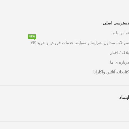
دسترسی اصلی
تماس با ما
NEW
سوالات متداول شرایط و ضوابط خدمات فروش و خرید کالا
بلاک / اخبار
درباره ی ما
کتابخانه آنلاین واکارانا
اینماد