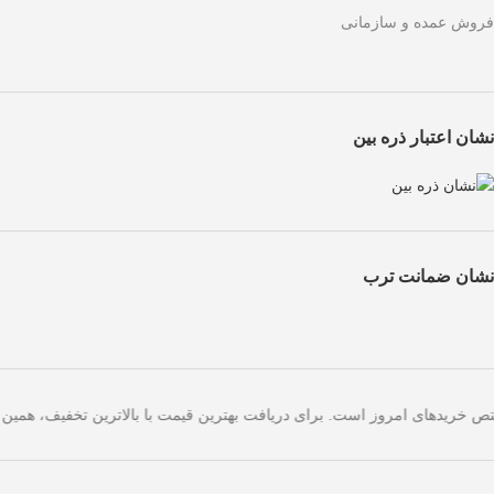
فروش عمده و سازمانی
نشان اعتبار ذره بین
نشان ضمانت ترب
دهید!
تخفیف ویژه صرفاً مختص خریدهای امروز است. برای دریافت بهترین قیمت