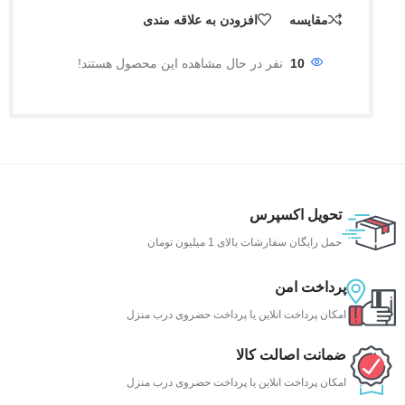
مقایسه
افزودن به علاقه مندی
10
نفر در حال مشاهده این محصول هستند!
تحویل اکسپرس
حمل رایگان سفارشات بالای 1 میلیون تومان
پرداخت امن
امکان پرداخت انلاین یا پرداخت حضروی درب منزل
ضمانت اصالت کالا
امکان پرداخت انلاین یا پرداخت حضروی درب منزل