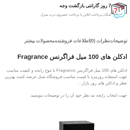
7 روز گارانتی بازگشت وجه
امکان پرداخت انلاین یا پرداخت حضروی درب منزل
توضیحات
نظرات (0)
اطلاعات فروشنده
محصولات بیشتر
ادکلن های 100 میل فراگرنس Fragrance
ادکلن های 100 میل فراگرنس Fragrance با تنوع رایحه و کیفیت مناسب
جهت استفاده روزمره با قیمت مناسب.فروشگاه شنل عرضه کننده بهترین
عطر و ادکلن های روز بازار…
جهت انتخاب رایحه مد نظر خود آن را در توضیحات بنویسید.