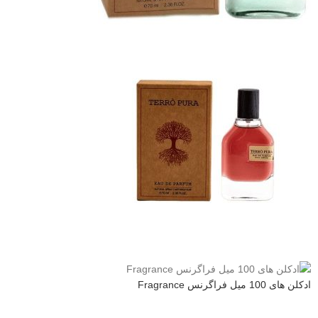
ادکلن های 100 میل فراگرنس Fragrance