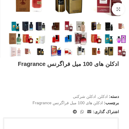
بزرگنمایی تصویر
ادکلن های 100 میل فراگرنس Fragrance
دسته:
ادکلن
,
ادکلن شرکتی
برچسب:
ادکلن های 100 میل فراگرنس Fragrance
اشتراک گذاری: