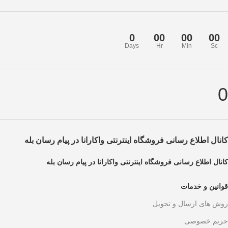
0
00
00
00
Days
Hr
Min
Sc
0
کانال اطلاع رسانی فروشگاه اینترنتی واکارانا در پیام رسان بله
کانال اطلاع رسانی فروشگاه اینترنتی واکارانا در پیام رسان بله
قوانین و خدمات
روش های ارسال و تحویل
حریم خصوصی