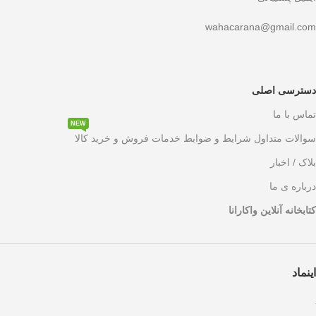
wahacarana@gmail.com
دسترسی اصلی
تماس با ما
NEW
سوالات متداول شرایط و ضوابط خدمات فروش و خرید کالا
بلاک / اخبار
درباره ی ما
کتابخانه آنلاین واکارانا
اینماد