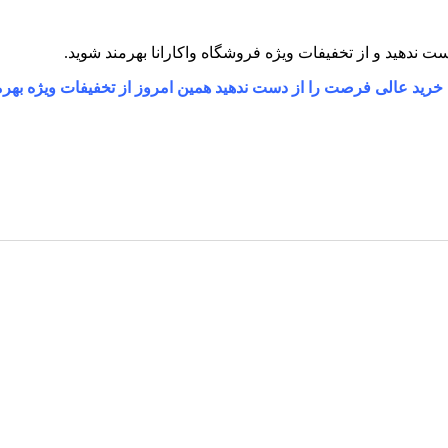
 خرید عالی فرصت را از دست ندهید همین امروز از تخفیفات ویژه بهرم