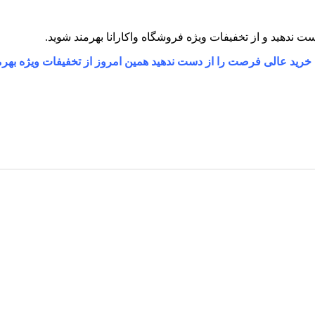
 خرید عالی فرصت را از دست ندهید همین امروز از تخفیفات ویژه بهرم