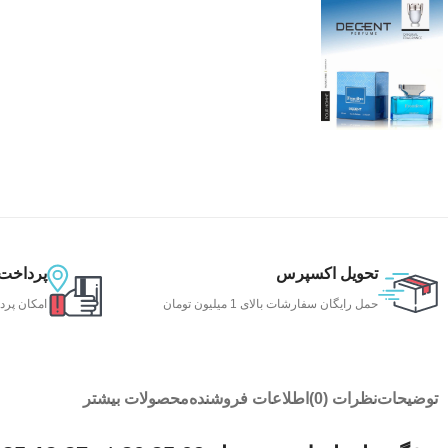
تحویل اکسپرس
پرداخت
حمل رایگان سفارشات بالای 1 میلیون تومان
امکان پرد
توضیحات
نظرات (0)
اطلاعات فروشنده
محصولات بیشتر