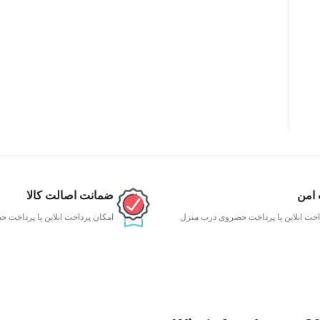
 امن
ضمانت اصالت کالا
اخت انلاین یا پرداخت حضروی درب منزل
امکان پرداخت انلاین یا پرداخت