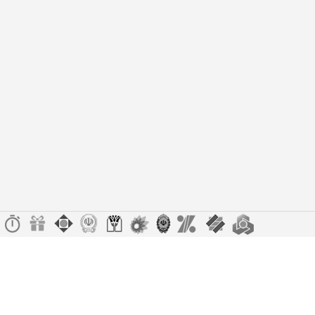
ی را از دست ندهید!
تخفیف ویژه صرفاً مختص خریدهای امروز است. برای دریا