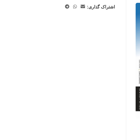
اشتراک گذاری: