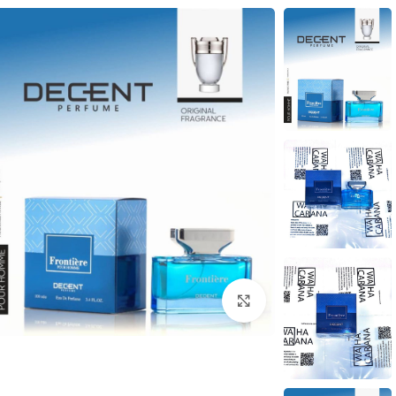
بزرگنمایی تصویر