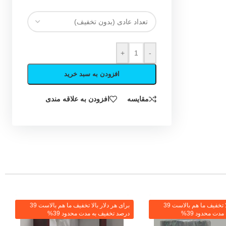
+
-
افزودن به سبد خرید
مقایسه
افزودن به علاقه مندی
برای هر دلار بالا تخفیف ما هم بالاست 39
برای هر دلار بالا تخفیف ما هم بالاست 39
دت محدود 39%
درصد تخفیف به مدت محدود 39%