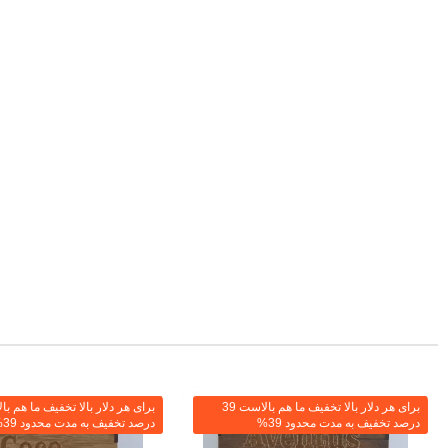
برای هر دلار بالا تخفیف ما هم بالاست 39
درصد تخفیف به مدت محدود 39%
درصد تخفیف به مدت محدود 39%