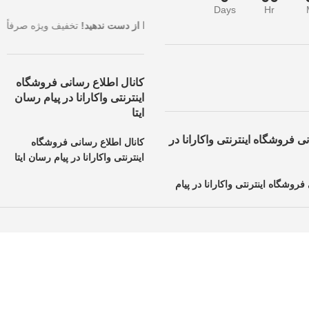
Days
Hr
رین قیمت با بالاترین تخفیف، همین حالا سفارش خود را ثبت کنید.
فرصت طلای
کانال اطلاع رسانی فروشگاه
اینترنتی واکارانا در پیام رسان
ایتا
ی فروشگاه اینترنتی واکارانا در
کانال اطلاع رسانی فروشگاه
اینترنتی واکارانا در پیام رسان ایتا
فروشگاه اینترنتی واکارانا در پیام