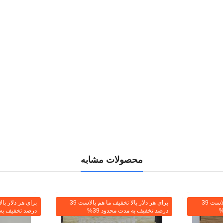
محصولات مشابه
برای هر دلار بالا تخفیف ما هم بالاست 39
برای هر دلار بالا تخفیف ما هم بالاست 39
درصد تخفیف به مدت محدود 39%
درصد تخفیف به م