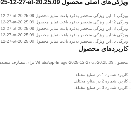
ویژگی‌های اصلی محصول WhatsApp-Image-2025-12-27-at-20.25.09
ویژگی 1: این ویژگی منحصر به‌فرد باعث تمایز محصول WhatsApp-Image-2025-12-27-at-20.25.09 از رقبا می‌شود
ویژگی 2: این ویژگی منحصر به‌فرد باعث تمایز محصول WhatsApp-Image-2025-12-27-at-20.25.09 از رقبا می‌شود
ویژگی 3: این ویژگی منحصر به‌فرد باعث تمایز محصول WhatsApp-Image-2025-12-27-at-20.25.09 از رقبا می‌شود
ویژگی 4: این ویژگی منحصر به‌فرد باعث تمایز محصول WhatsApp-Image-2025-12-27-at-20.25.09 از رقبا می‌شود
ویژگی 5: این ویژگی منحصر به‌فرد باعث تمایز محصول WhatsApp-Image-2025-12-27-at-20.25.09 از رقبا می‌شود
کاربردهای محصول
محصول WhatsApp-Image-2025-12-27-at-20.25.09 برای مصارف متعددی از جمله:
کاربرد شماره 1 در صنایع مختلف
کاربرد شماره 2 در صنایع مختلف
کاربرد شماره 3 در صنایع مختلف