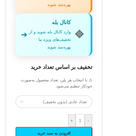
بهره‌مند شوید
کانال بله
🔷
وارد کانال بله شوید و از
➜
تخفیف‌های ویژه ما
بهره‌مند شوید
تخفیف بر اساس تعداد خرید
⚠️ با انتخاب هر پلن، تعداد محصول به‌صورت
خودکار تنظیم می‌شود.
+
-
افزودن به سبد خرید