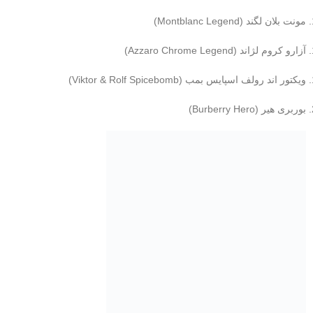
مونت بلان لگند (Montblanc Legend)
آزارو کروم لژاند (Azzaro Chrome Legend)
ویکتور اند رولف اسپایس بمب (Viktor & Rolf Spicebomb)
بوربری هیر (Burberry Hero)