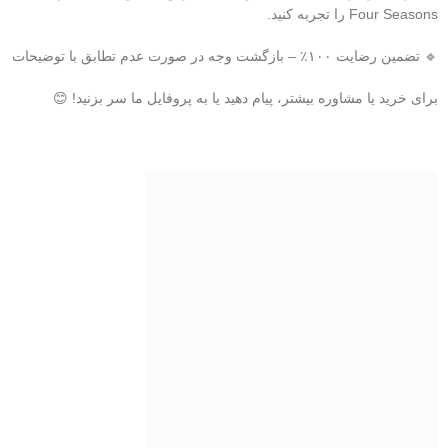
Four Seasons را تجربه کنید.
🔹 تضمین رضایت ۱۰۰٪ – بازگشت وجه در صورت عدم تطابق با توضیحات
برای خرید یا مشاوره بیشتر، پیام دهید یا به پروفایل ما سر بزنید! 😊