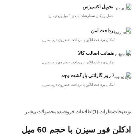
تحویل اکسپرس
حمل رایگان سفارشات بالای 1 میلیون تومان
پرداخت امن
امکان پرداخت انلاین یا پرداخت حضروی درب منزل
ضمانت اصالت کالا
امکان پرداخت انلاین یا پرداخت حضروی درب منزل
7 روز گارانتی بازگشت وجه
امکان پرداخت انلاین یا پرداخت حضروی درب منزل
توضیحات
نظرات (1)
اطلاعات فروشنده
محصولات بیشتر
ادکلن فور سیزن با حجم 60 میل