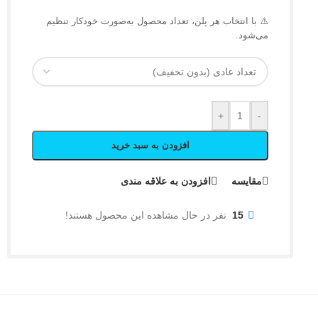
⚠️ با انتخاب هر پلن، تعداد محصول به‌صورت خودکار تنظیم
می‌شود.
+
-
افزودن به سبد خرید
مقایسه
افزودن به علاقه مندی
15
نفر در حال مشاهده این محصول هستند!