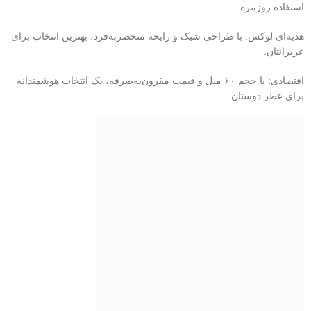
استفاده روزمره.
هدیه‌ای لوکس: با طراحی شیک و رایحه منحصربه‌فرد، بهترین انتخاب برای
عزیزانتان.
اقتصادی: با حجم ۶۰ میل و قیمت مقرون‌به‌صرفه، یک انتخاب هوشمندانه
برای عطر دوستان.