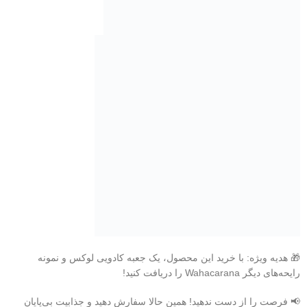
🎁 هدیه ویژه: با خرید این محصول، یک جعبه کادویی لوکس و نمونه
رایحه‌های دیگر Wahacarana را دریافت کنید!
📢 فرصت را از دست ندهید! همین حالا سفارش دهید و جذابیت بی‌پایان