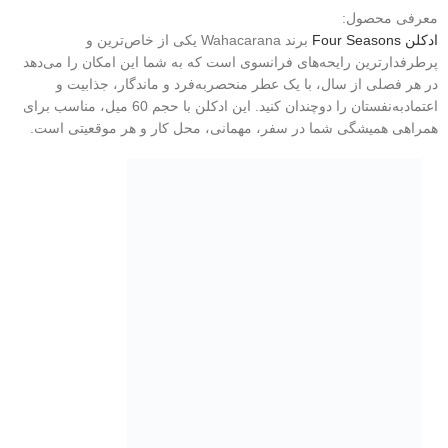
معرفی محصول:
ادکلن Four Seasons
برند Wahacarana یکی از خاص‌ترین و
پرطرفدارترین رایحه‌های فرانسوی است که به شما این امکان را می‌دهد
در هر فصلی از سال، با یک عطر منحصربه‌فرد و ماندگار، جذابیت و
اعتمادبه‌نفستان را دوچندان کنید. این ادکلن با حجم 60 میل، مناسب برای
همراهی همیشگی شما در سفر، مهمانی، محل کار و هر موقعیتی است.