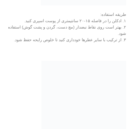
طریقه استفاده:
۱. ادکلن را در فاصله ۱۵-۲۰ سانتیمتری از پوست اسپری کنید.
۲. بهتر است روی نقاط نبضدار (مچ دست، گردن و پشت گوش) استفاده
شود.
۳. از ترکیب با سایر عطرها خودداری کنید تا خلوص رایحه حفظ شود.