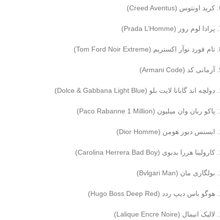
کرید اونتوس (Creed Aventus)
پرادا لوم روز (Prada L’Homme)
تام فورد نوآر اکستریم (Tom Ford Noir Extreme)
آرمانی کد (Armani Code)
دولچه اند گابانا لایت بلو (Dolce & Gabbana Light Blue)
پاکو ربان وان میلیون (Paco Rabanne 1 Million)
ایسنس دیور هومن (Dior Homme)
کارولینا هررا بدبوی (Carolina Herrera Bad Boy)
بولگاری مان (Bvlgari Man)
هوگو باس دیپ ردد (Hugo Boss Deep Red)
لالیک انیمال (Lalique Encre Noire)