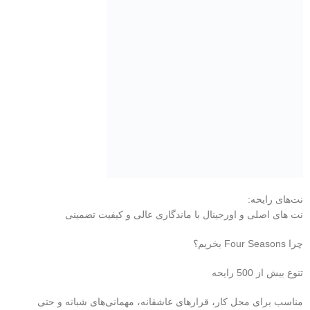
نت‌های رایحه:
نت های اصلی و اورجینال با ماندگاری عالی و کیفیت تضمینی
چرا Four Seasons بخریم؟
تنوع بیش از 500 رایحه
مناسب برای محل کار، قرارهای عاشقانه، مهمانی‌های شبانه و حتی