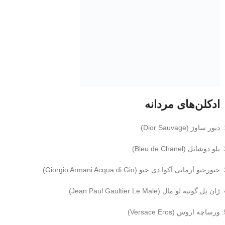
ادکلن‌های مردانه
دیور ساوژ (Dior Sauvage)
بلو دوشانل (Bleu de Chanel)
جیورجیو آرمانی آکوا دی جیو (Giorgio Armani Acqua di Gio)
ژان پل گوتیه لو مال (Jean Paul Gaultier Le Male)
ورساچه اروس (Versace Eros)