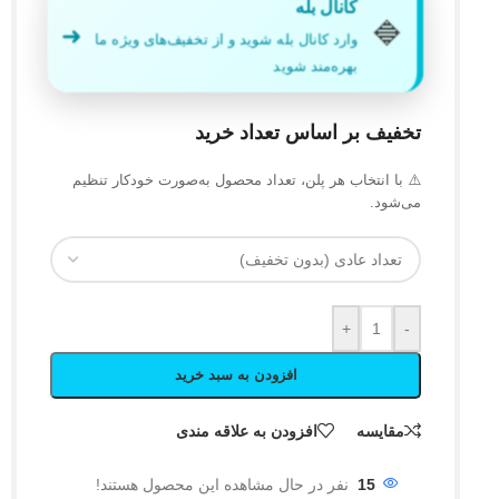
کانال بله
🔷
➜
وارد کانال بله شوید و از تخفیف‌های ویژه ما
بهره‌مند شوید
تخفیف بر اساس تعداد خرید
⚠️ با انتخاب هر پلن، تعداد محصول به‌صورت خودکار تنظیم
می‌شود.
+
-
افزودن به سبد خرید
مقایسه
افزودن به علاقه مندی
15
نفر در حال مشاهده این محصول هستند!