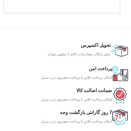
تحویل اکسپرس
حمل رایگان سفارشات بالای 1 میلیون تومان
پرداخت امن
امکان پرداخت انلاین یا پرداخت حضروی درب منزل
ضمانت اصالت کالا
امکان پرداخت انلاین یا پرداخت حضروی درب منزل
7 روز گارانتی بازگشت وجه
امکان پرداخت انلاین یا پرداخت حضروی درب منزل