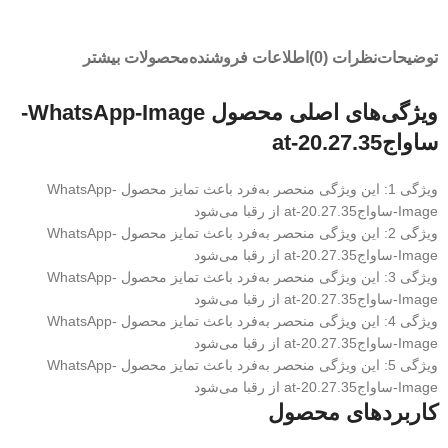
توضیحات
نظرات (0)
اطلاعات فروشنده
محصولات بیشتر
ویژگی‌های اصلی محصول WhatsApp-Image-
ساواجat-20.27.35
ویژگی 1: این ویژگی منحصر به‌فرد باعث تمایز محصول WhatsApp-
Image-ساواجat-20.27.35 از رقبا می‌شود
ویژگی 2: این ویژگی منحصر به‌فرد باعث تمایز محصول WhatsApp-
Image-ساواجat-20.27.35 از رقبا می‌شود
ویژگی 3: این ویژگی منحصر به‌فرد باعث تمایز محصول WhatsApp-
Image-ساواجat-20.27.35 از رقبا می‌شود
ویژگی 4: این ویژگی منحصر به‌فرد باعث تمایز محصول WhatsApp-
Image-ساواجat-20.27.35 از رقبا می‌شود
ویژگی 5: این ویژگی منحصر به‌فرد باعث تمایز محصول WhatsApp-
Image-ساواجat-20.27.35 از رقبا می‌شود
کاربردهای محصول