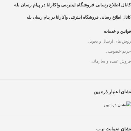
کانال اطلاع رسانی فروشگاه اینترنتی واکارانا در پیام رسان بله
کانال اطلاع رسانی فروشگاه اینترنتی واکارانا در پیام رسان بله
قوانین و خدمات
روش های ارسال و تحویل
حریم خصوصی
فروش عمده و سازمانی
نشان اعتبار ذره بین
نشان ضمانت ترب