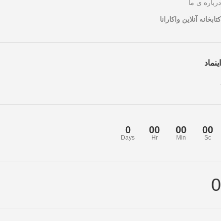
درباره ی ما
کتابخانه آنلاین واکارانا
اینماد
0
00
00
00
Days
Hr
Min
Sc
0