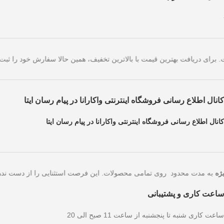
خریدهای امروز است. برای دریافت بهترین قیمت با بالاترین تخفیف، همین حا
کانال اطلاع رسانی فروشگاه اینترنتی واکارانا در پیام رسان ایتا
کانال اطلاع رسانی فروشگاه اینترنتی واکارانا در پیام رسان ایتا
به مدت محدود روی تمامی محصولات. این فرصت استثنایی را
ساعت کاری و پشتیبانی
ساعت کاری شنبه تا پنجشنبه از ساعت 11 صبح الی 20