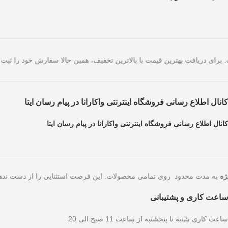
های امروز است. برای دریافت بهترین قیمت با بالاترین تخفیف، همین حالا سف
کانال اطلاع رسانی فروشگاه اینترنتی واکارانا در پیام رسان ایتا
کانال اطلاع رسانی فروشگاه اینترنتی واکارانا در پیام رسان ایتا
به مدت محدود روی تمامی محصولات. این فرصت استثنایی را ا
ساعت کاری و پشتیبانی
ساعت کاری شنبه تا پنجشنبه از ساعت 11 صبح الی 20