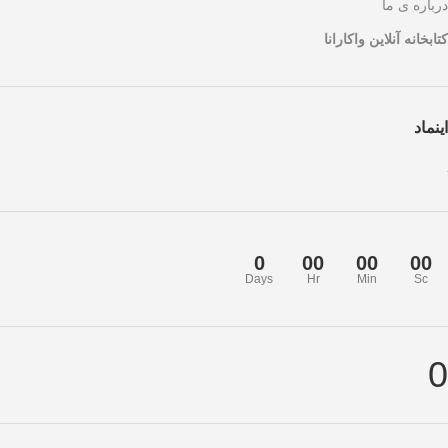
درباره ی ما
کتابخانه آنلاین واکارانا
اینماد
0
00
00
00
Days
Hr
Min
Sc
0