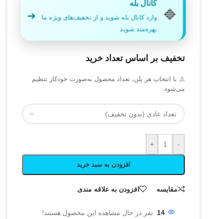
کانال بله
🔷
➜
وارد کانال بله شوید و از تخفیف‌های ویژه ما
بهره‌مند شوید
تخفیف بر اساس تعداد خرید
⚠️ با انتخاب هر پلن، تعداد محصول به‌صورت خودکار تنظیم
می‌شود.
+
-
افزودن به سبد خرید
مقایسه
افزودن به علاقه مندی
14
نفر در حال مشاهده این محصول هستند!