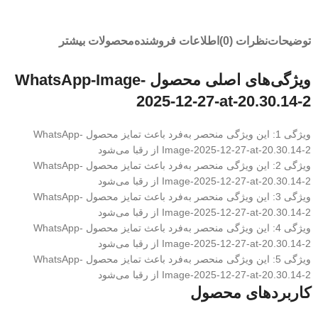
توضیحات
نظرات (0)
اطلاعات فروشنده
محصولات بیشتر
ویژگی‌های اصلی محصول WhatsApp-Image-
2025-12-27-at-20.30.14-2
ویژگی 1: این ویژگی منحصر به‌فرد باعث تمایز محصول WhatsApp-
Image-2025-12-27-at-20.30.14-2 از رقبا می‌شود
ویژگی 2: این ویژگی منحصر به‌فرد باعث تمایز محصول WhatsApp-
Image-2025-12-27-at-20.30.14-2 از رقبا می‌شود
ویژگی 3: این ویژگی منحصر به‌فرد باعث تمایز محصول WhatsApp-
Image-2025-12-27-at-20.30.14-2 از رقبا می‌شود
ویژگی 4: این ویژگی منحصر به‌فرد باعث تمایز محصول WhatsApp-
Image-2025-12-27-at-20.30.14-2 از رقبا می‌شود
ویژگی 5: این ویژگی منحصر به‌فرد باعث تمایز محصول WhatsApp-
Image-2025-12-27-at-20.30.14-2 از رقبا می‌شود
کاربردهای محصول