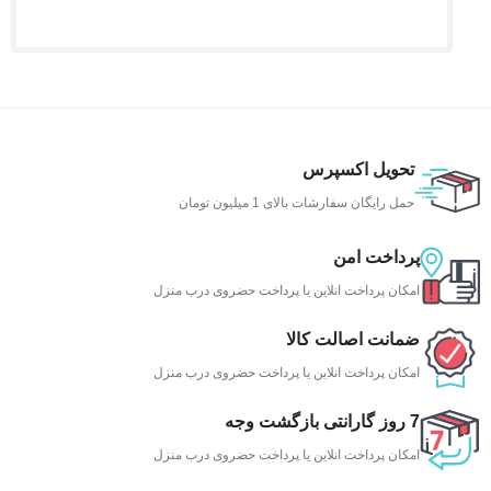
تحویل اکسپرس
حمل رایگان سفارشات بالای 1 میلیون تومان
پرداخت امن
امکان پرداخت انلاین یا پرداخت حضروی درب منزل
ضمانت اصالت کالا
امکان پرداخت انلاین یا پرداخت حضروی درب منزل
7 روز گارانتی بازگشت وجه
امکان پرداخت انلاین یا پرداخت حضروی درب منزل