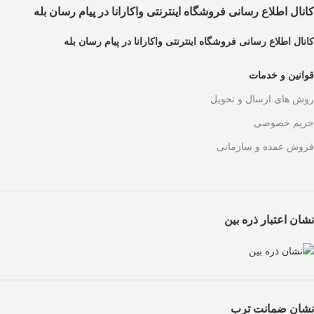
کانال اطلاع رسانی فروشگاه اینترنتی واکارانا در پیام رسان بله
کانال اطلاع رسانی فروشگاه اینترنتی واکارانا در پیام رسان بله
قوانین و خدمات
روش های ارسال و تحویل
حریم خصوصی
فروش عمده و سازمانی
نشان اعتبار ذره بین
نشان ضمانت ترب