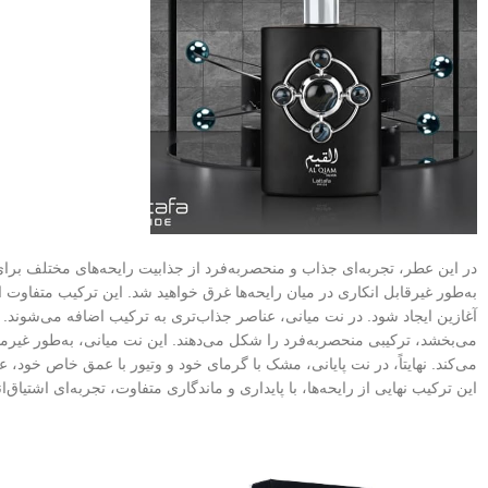
در این عطر، تجربه‌ای جذاب و منحصربه‌فرد از جذابیت رایحه‌های مختلف برای
به‌طور غیرقابل انکاری در میان رایحه‌ها غرق خواهید شد. این ترکیب متفاوت از
آغازین ایجاد شود. در نت میانی، عناصر جذاب‌تری به ترکیب اضافه می‌شوند.
می‌بخشد، ترکیبی منحصربه‌فرد را شکل می‌دهند. این نت میانی، به‌طور غیرمنت
می‌کند. نهایتاً، در نت پایانی، مشک با گرمای خود و وتیور با عمق خاص خود، 
این ترکیب نهایی از رایحه‌ها، با پایداری و ماندگاری متفاوت، تجربه‌ای اشتیا