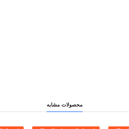
محصولات مشابه