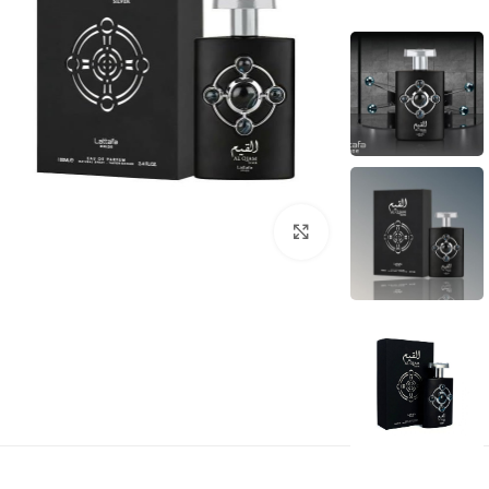
بزرگنمایی تصویر