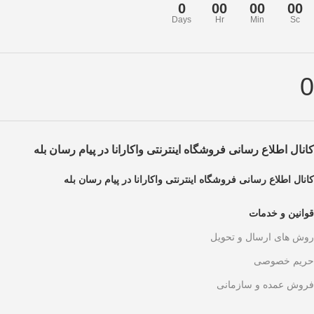
0
00
00
00
Days
Hr
Min
Sc
0
کانال اطلاع رسانی فروشگاه اینترنتی واکارانا در پیام رسان بله
کانال اطلاع رسانی فروشگاه اینترنتی واکارانا در پیام رسان بله
قوانین و خدمات
روش های ارسال و تحویل
حریم خصوصی
فروش عمده و سازمانی