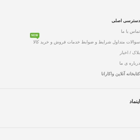
دسترسی اصلی
تماس با ما
NEW
سوالات متداول شرایط و ضوابط خدمات فروش و خرید کالا
بلاک / اخبار
درباره ی ما
کتابخانه آنلاین واکارانا
اینماد