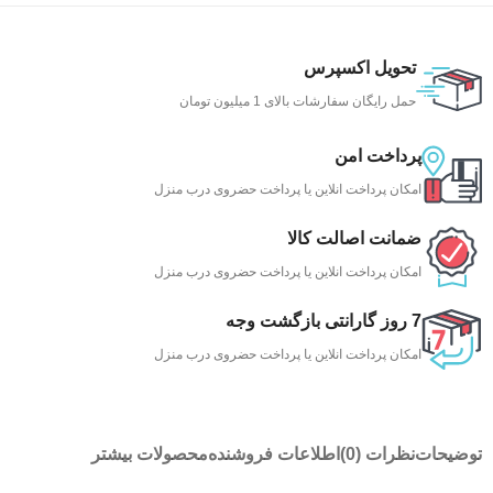
تحویل اکسپرس
حمل رایگان سفارشات بالای 1 میلیون تومان
پرداخت امن
امکان پرداخت انلاین یا پرداخت حضروی درب منزل
ضمانت اصالت کالا
امکان پرداخت انلاین یا پرداخت حضروی درب منزل
7 روز گارانتی بازگشت وجه
امکان پرداخت انلاین یا پرداخت حضروی درب منزل
توضیحات
نظرات (0)
اطلاعات فروشنده
محصولات بیشتر