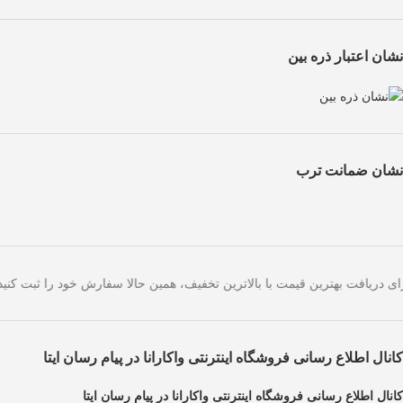
نشان اعتبار ذره بین
نشان ضمانت ترب
است. برای دریافت بهترین قیمت با بالاترین تخفیف، همین حالا سفارش خود را
کانال اطلاع رسانی فروشگاه اینترنتی واکارانا در پیام رسان ایتا
کانال اطلاع رسانی فروشگاه اینترنتی واکارانا در پیام رسان ایتا