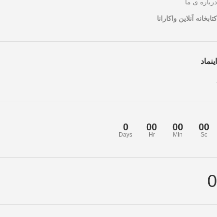
درباره ی ما
کتابخانه آنلاین واکارانا
اینماد
0
00
00
00
Days
Hr
Min
Sc
0