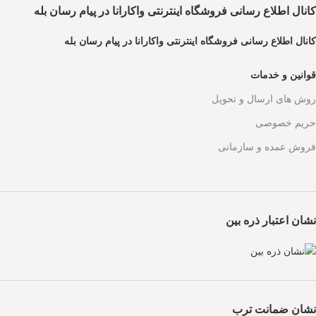
کانال اطلاع رسانی فروشگاه اینترنتی واکارانا در پیام رسان بله
کانال اطلاع رسانی فروشگاه اینترنتی واکارانا در پیام رسان بله
قوانین و خدمات
روش های ارسال و تحویل
حریم خصوصی
فروش عمده و سازمانی
نشان اعتبار ذره بین
نشان ضمانت ترب