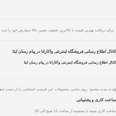
ز است. برای دریافت بهترین قیمت با بالاترین تخفیف، همین حالا سفارش خود
کانال اطلاع رسانی فروشگاه اینترنتی واکارانا در پیام رسان ایتا
کانال اطلاع رسانی فروشگاه اینترنتی واکارانا در پیام رسان ایتا
به مدت محدود روی تمامی محصولات. این فرصت استثنایی را از دست
ساعت کاری و پشتیبانی
ساعت کاری شنبه تا پنجشنبه از ساعت 11 صبح الی 20