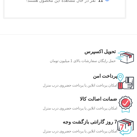
11
نفر در حال مشاهده این محصول هستند!
تحویل اکسپرس
حمل رایگان سفارشات بالای 1 میلیون تومان
پرداخت امن
امکان پرداخت انلاین یا پرداخت حضروی درب منزل
ضمانت اصالت کالا
امکان پرداخت انلاین یا پرداخت حضروی درب منزل
7 روز گارانتی بازگشت وجه
امکان پرداخت انلاین یا پرداخت حضروی درب منزل