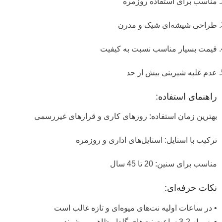
مناسب برای استفاده روزمره
طراحی شیشه‌ای شیک و مدرن
قیمت بسیار مناسب نسبت به کیفیت
عدم غلبه شیرینی بیش از حد
راهنمای استفاده:
بهترین زمان استفاده: روزهای کاری و قرارهای غیررسمی
ترکیب با استایل: استایل‌های اداری و روزمره
مناسب برای سنین: 20 تا 45 سال
نکات حرفه‌ای:
• در ساعات اولیه نت‌های میوه‌ای و تازه غالب است
• پس از 2-3 ساعت نت‌های گلدار ظاهر می‌شوند