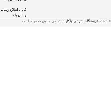
کانال اطلاع رسانی 
رسان بله
© 2026
فروشگاه اینترنتی واکارانا
. تمامی حقوق محفوظ است