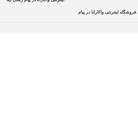
فروشگاه اینترنتی واکارانا در پیام