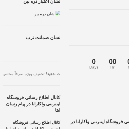
نشان اعتبار ذره بین
نشان ضمانت ترب
0
00
Days
Hr
لاترین تخفیف، همین حالا سفارش خود را ثبت کنید.
فرصت طلایی را از دست ن
کانال اطلاع رسانی فروشگاه
اینترنتی واکارانا در پیام رسان
ایتا
ی فروشگاه اینترنتی واکارانا در
کانال اطلاع رسانی فروشگاه
اینترنتی واکارانا در پیام رسان ایتا