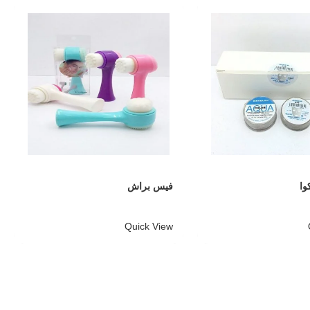
وا
فیس براش
Quick View