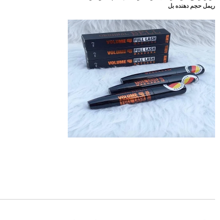
ریمل حجم دهنده بل