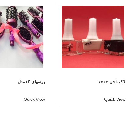
لاک ناخن zoze
برسهای ۱۲مدل
Quick View
Quick View