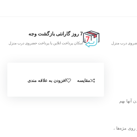
7 روز گارانتی بازگشت وجه
 حضروی درب منزل
امکان پرداخت انلاین یا پرداخت حضروی درب منزل
مقایسه
افزودن به علاقه مندی
سبیدن آنها بهم
وی مژه‌ها ،