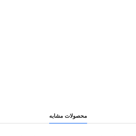
محصولات مشابه