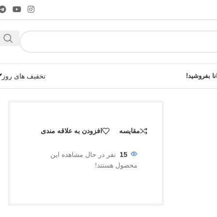
نا بفروشید!
تخفیف های روز
مقایسه
افزودن به علاقه مندی
شوید!
15
نفر در حال مشاهده این
محصول هستند!