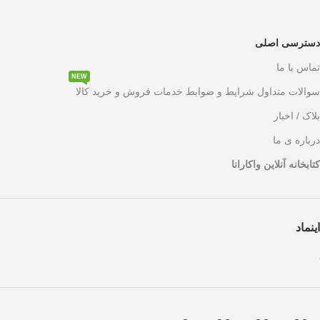
دسترسی اصلی
تماس با ما
NEW
سوالات متداول شرایط و ضوابط خدمات فروش و خرید کالا
بلاک / اخبار
درباره ی ما
کتابخانه آنلاین واکارانا
اینماد