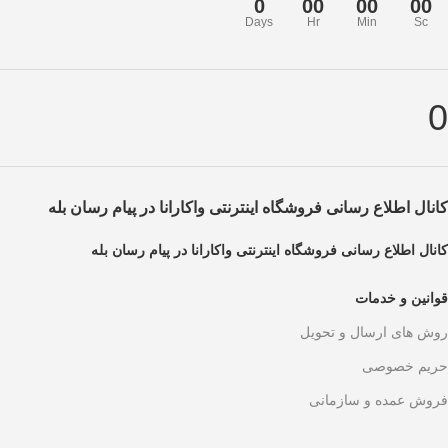
0
00
00
00
Days
Hr
Min
Sc
0
کانال اطلاع رسانی فروشگاه اینترنتی واکارانا در پیام رسان بله
کانال اطلاع رسانی فروشگاه اینترنتی واکارانا در پیام رسان بله
قوانین و خدمات
روش های ارسال و تحویل
حریم خصوصی
فروش عمده و سازمانی