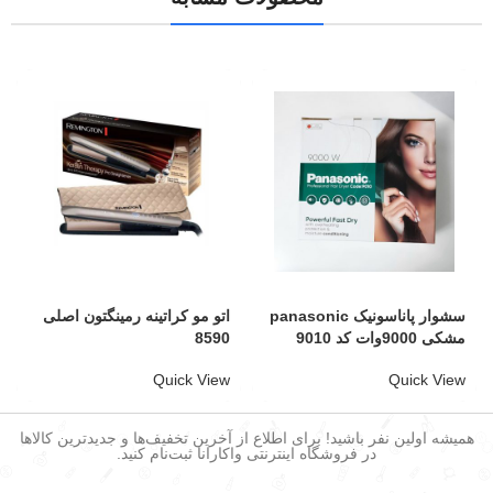
سشوار پاناسونیک panasonic
اتو مو کراتینه رمینگتون اصلی
مشکی 9000وات کد 9010
8590
Quick View
Quick View
همیشه اولین نفر باشید! برای اطلاع از آخرین تخفیف‌ها و جدیدترین کالاها
در فروشگاه اینترنتی واکارانا ثبت‌نام کنید.