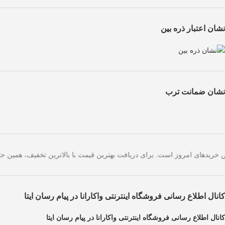
نشان اعتبار ذره بین
نشان ضمانت ترب
ژه صرفاً مختص خریدهای امروز است. برای دریافت بهترین قیمت با بالاترین 
کانال اطلاع رسانی فروشگاه اینترنتی واکارانا در پیام رسان ایتا
کانال اطلاع رسانی فروشگاه اینترنتی واکارانا در پیام رسان ایتا