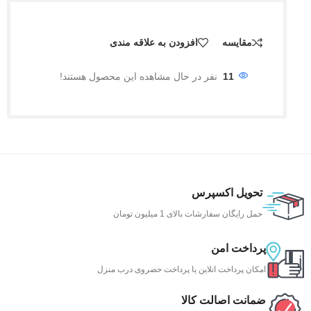
مقایسه
افزودن به علاقه مندی
11
نفر در حال مشاهده این محصول هستند!
تحویل اکسپرس
حمل رایگان سفارشات بالای 1 میلیون تومان
پرداخت امن
امکان پرداخت انلاین یا پرداخت حضروی درب منزل
ضمانت اصالت کالا