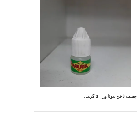
چسب ناخن موتا وزن 3 گرمی