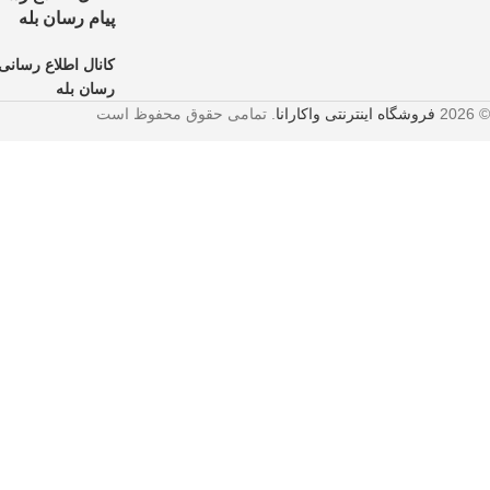
پیام رسان بله
کانال اطلاع رسانی 
رسان بله
© 2026
فروشگاه اینترنتی واکارانا
. تمامی حقوق محفوظ است