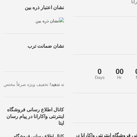
انا
نشان اعتبار ذره بین
نشان ضمانت ترب
0
00
Days
Hr
الاترین تخفیف، همین حالا سفارش خود را ثبت کنید.
فرصت طلایی را از دست 
کانال اطلاع رسانی فروشگاه
اینترنتی واکارانا در پیام رسان
ایتا
ی فروشگاه اینترنتی واکارانا در
کانال اطلاع رسانی فروشگاه