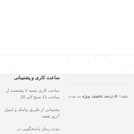
ساعت کاری و پشتیبانی
ساعت کاری شنبه تا پنجشنبه از
استثنایی را از دست ندهید!
۵۰ درصد تخفیف ویژه
به مدت محدود روی تمامی 
ساعت 11 صبح الی 20
پشتیبانی از طریق پیامک و ایمیل
7روز هفته
مدت زمان پاسخگویی در