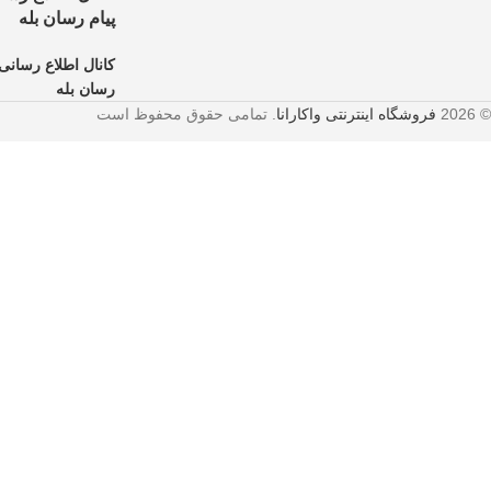
پیام رسان بله
کانال اطلاع رسانی 
رسان بله
© 2026
فروشگاه اینترنتی واکارانا
. تمامی حقوق محفوظ است