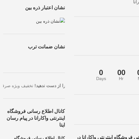
انا
نشان اعتبار ذره بین
نشان ضمانت ترب
0
00
Days
Hr
مت با بالاترین تخفیف، همین حالا سفارش خود را ثبت کنید.
فرصت طلایی را ا
کانال اطلاع رسانی فروشگاه
اینترنتی واکارانا در پیام رسان
ایتا
ی فروشگاه اینترنتی واکارانا در
کانال اطلاع رسانی فروشگاه