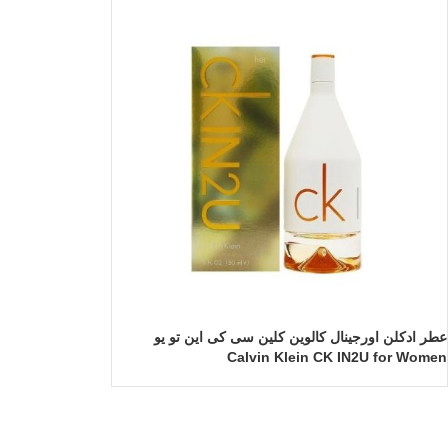
عطر ادکلن اورجینال کالوین کلین سی کی این تو یو
Calvin Klein CK IN2U for Women