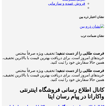
فروش عمده و سازمانی
نشان اعتبار ذره بین
نشان ضمانت ترب
فرصت طلایی را از دست ندهید!
تخفیف ویژه صرفاً مختص
خریدهای امروز است. برای دریافت بهترین قیمت با بالاترین تخفیف،
همین حالا سفارش خود را ثبت کنید.
فرصت طلایی را از دست ندهید!
تخفیف ویژه صرفاً مختص
خریدهای امروز است. برای دریافت بهترین قیمت با بالاترین تخفیف،
همین حالا سفارش خود را ثبت کنید.
کانال اطلاع رسانی فروشگاه اینترنتی
واکارانا در پیام رسان ایتا