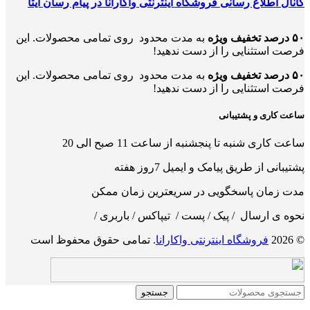
کانال اطلاع رسانی فروشگاه اینترنتی واکارانا در پیام رسان ایتا
۵۰ درصد تخفیف ویژه
به مدت محدود روی تمامی محصولات. این
فرصت استثنایی را از دست ندهید!
۵۰ درصد تخفیف ویژه
به مدت محدود روی تمامی محصولات. این
فرصت استثنایی را از دست ندهید!
ساعت کاری و پشتیبانی
ساعت کاری شنبه تا پنجشنبه از ساعت 11 صبح الی 20
پشتیبانی از طریق پیامک و ایمیل 7روز هفته
مدت زمان پاسخگویی در سریعترین زمان ممکن
نحوه ی ارسال / پیک / پست / تیپاکس / باربری /
© 2026
فروشگاه اینترنتی واکارانا
. تمامی حقوق محفوظ است
جستجو