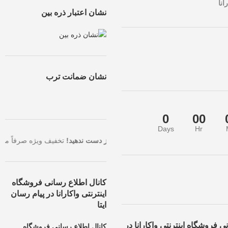
انا
نشان اعتبار ذره بین
نشان ضمانت ترب
0
00
Days
Hr
ا بالاترین تخفیف، همین حالا سفارش خود را ثبت کنید.
فرصت طلایی را از د
کانال اطلاع رسانی فروشگاه
اینترنتی واکارانا در پیام رسان
ایتا
ی فروشگاه اینترنتی واکارانا در
کانال اطلاع رسانی فروشگاه