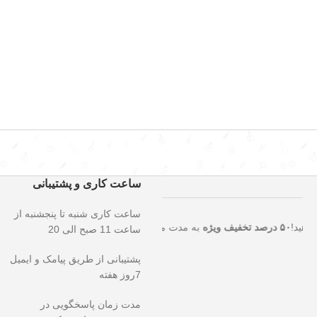
ساعت کاری و پشتیبانی
ساعت کاری شنبه تا پنجشنبه از
تثنایی را از دست ندهید!
۵۰ درصد تخفیف ویژه
به مدت محدود روی تمامی مح
ساعت 11 صبح الی 20
پشتیبانی از طریق پیامک و ایمیل
7روز هفته
مدت زمان پاسخگویی در