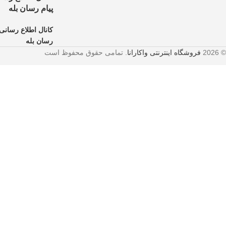
پیام رسان بله
کانال اطلاع رسانی 
رسان بله
© 2026
فروشگاه اینترنتی واکارانا
. تمامی حقوق محفوظ است