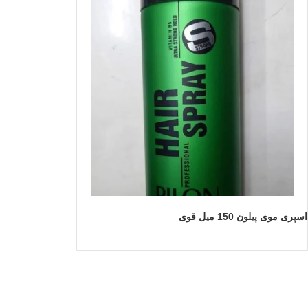
اسپری موی پیلون 150 میل قوی