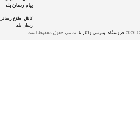
پیام رسان بله
کانال اطلاع رسانی 
رسان بله
© 2026
فروشگاه اینترنتی واکارانا
. تمامی حقوق محفوظ است