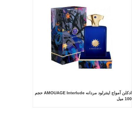
ادکلن آمواج اینترلود مردانه AMOUAGE Interlude حجم
100 میل