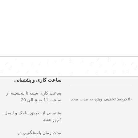
ساعت کاری و پشتیبانی
ساعت کاری شنبه تا پنجشنبه از
ایی را از دست ندهید!
۵۰ درصد تخفیف ویژه
به مدت محدود روی تمامی محصول
ساعت 11 صبح الی 20
پشتیبانی از طریق پیامک و ایمیل
7روز هفته
مدت زمان پاسخگویی در