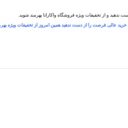
 خرید عالی فرصت را از دست ندهید همین امروز از تخفیفات ویژه بهرم