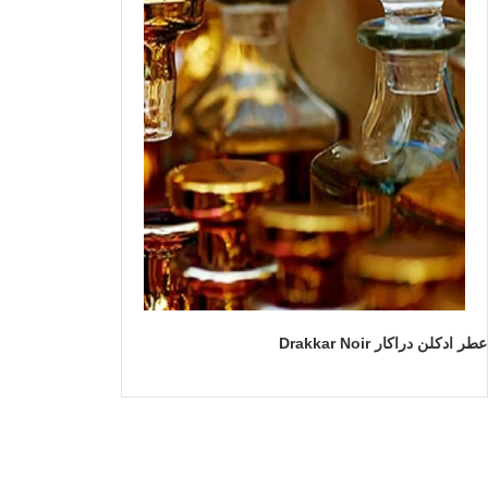
عطر ادکلن دراکار Drakkar Noir