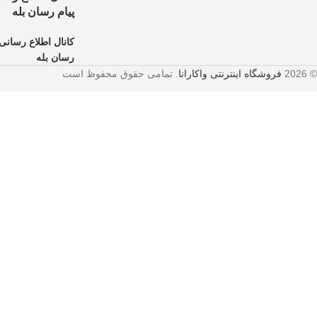
پیام رسان بله
کانال اطلاع رسانی 
رسان بله
© 2026
فروشگاه اینترنتی واکارانا
. تمامی حقوق محفوظ است