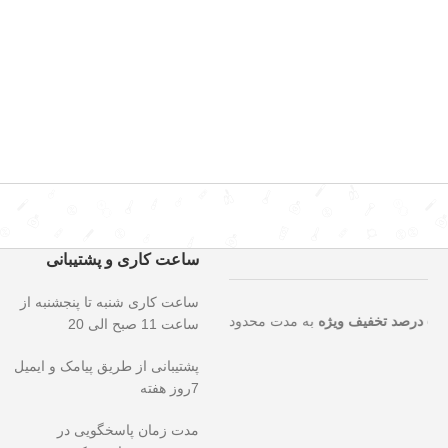
ساعت کاری و پشتیبانی
ساعت کاری شنبه تا پنجشنبه از
 را از دست ندهید!
۵۰ درصد تخفیف ویژه
به مدت محدود روی تمامی محصولات
ساعت 11 صبح الی 20
پشتیبانی از طریق پیامک و ایمیل
7روز هفته
مدت زمان پاسخگویی در