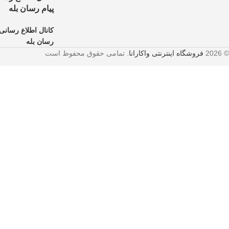
پیام رسان بله
کانال اطلاع رسانی 
رسان بله
© 2026
فروشگاه اینترنتی واکارانا
. تمامی حقوق محفوظ است