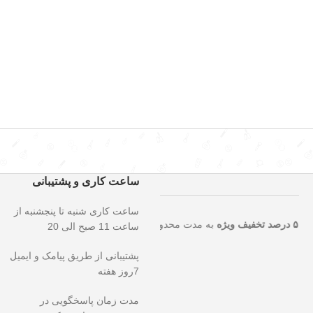
ساعت کاری و پشتیبانی
ساعت کاری شنبه تا پنجشنبه از
ایی را از دست ندهید!
۵۰ درصد تخفیف ویژه
به مدت محدود روی تمامی محصو
ساعت 11 صبح الی 20
پشتیبانی از طریق پیامک و ایمیل
7روز هفته
مدت زمان پاسخگویی در