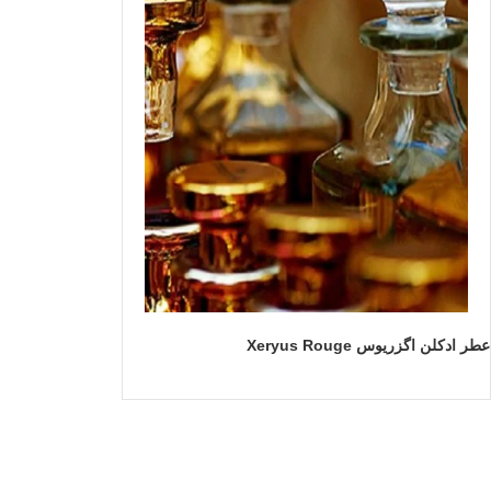
عطر ادکلن اگزریوس Xeryus Rouge