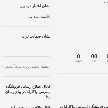
انا
نشان اعتبار ذره بین
نشان ضمانت ترب
0
00
Days
Hr
لاترین تخفیف، همین حالا سفارش خود را ثبت کنید.
فرصت طلایی را از دست ن
کانال اطلاع رسانی فروشگاه
اینترنتی واکارانا در پیام رسان
ایتا
ی فروشگاه اینترنتی واکارانا در
کانال اطلاع رسانی فروشگاه